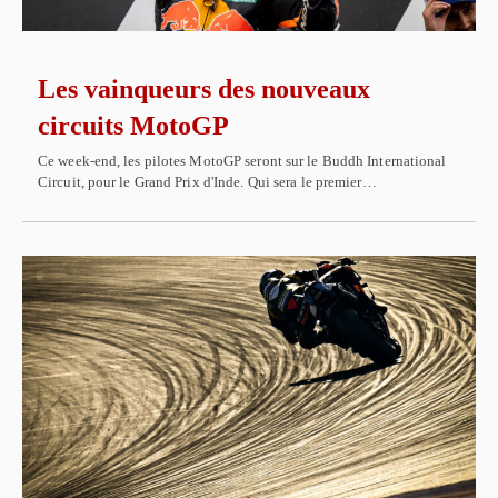
Les vainqueurs des nouveaux
circuits MotoGP
Ce week-end, les pilotes MotoGP seront sur le Buddh International
Circuit, pour le Grand Prix d'Inde. Qui sera le premier…