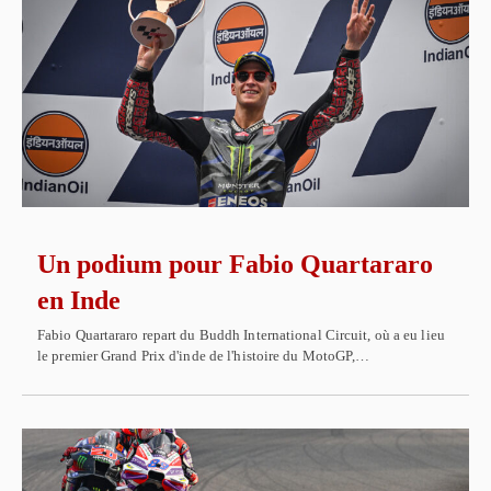
Un podium pour Fabio Quartararo
en Inde
Fabio Quartararo repart du Buddh International Circuit, où a eu lieu
le premier Grand Prix d'inde de l'histoire du MotoGP,…