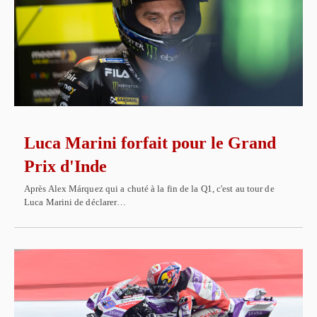
Luca Marini forfait pour le Grand
Prix d'Inde
Après Alex Márquez qui a chuté à la fin de la Q1, c'est au tour de
Luca Marini de déclarer…