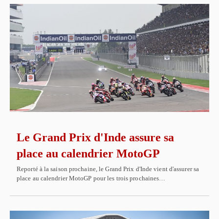
Le Grand Prix d'Inde assure sa
place au calendrier MotoGP
Reporté à la saison prochaine, le Grand Prix d'Inde vient d'assurer sa
place au calendrier MotoGP pour les trois prochaines…