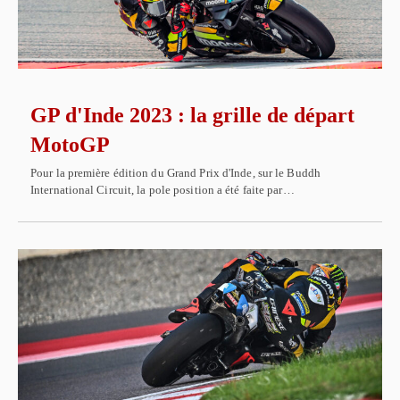
GP d'Inde 2023 : la grille de départ
MotoGP
Pour la première édition du Grand Prix d'Inde, sur le Buddh
International Circuit, la pole position a été faite par…