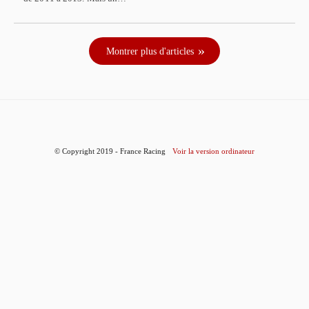
Montrer plus d'articles
© Copyright 2019 - France Racing
Voir la version ordinateur