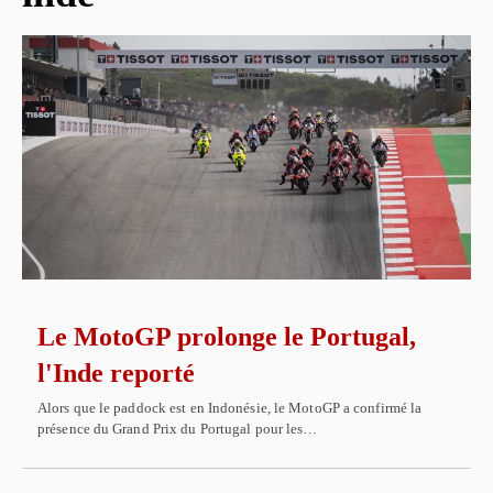
Le MotoGP prolonge le Portugal,
l'Inde reporté
Alors que le paddock est en Indonésie, le MotoGP a confirmé la
présence du Grand Prix du Portugal pour les…