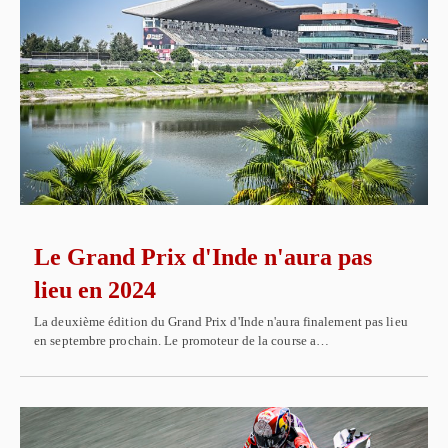
Le Grand Prix d'Inde n'aura pas
lieu en 2024
La deuxième édition du Grand Prix d'Inde n'aura finalement pas lieu
en septembre prochain. Le promoteur de la course a…