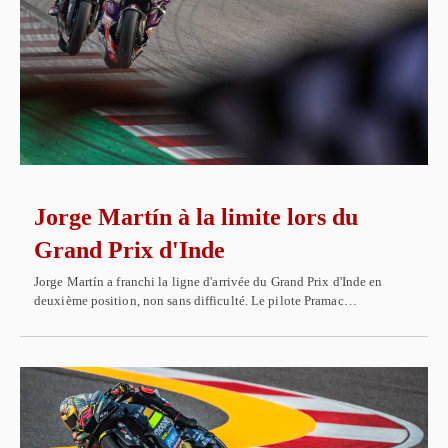
Jorge Martín à la limite lors du
Grand Prix d'Inde
Jorge Martín a franchi la ligne d'arrivée du Grand Prix d'Inde en
deuxième position, non sans difficulté. Le pilote Pramac…