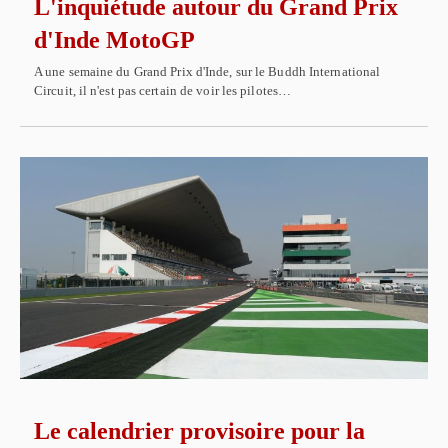
L'inquiétude autour du Grand Prix
d'Inde MotoGP
A une semaine du Grand Prix d'Inde, sur le Buddh International
Circuit, il n'est pas certain de voir les pilotes…
Le calendrier provisoire pour la