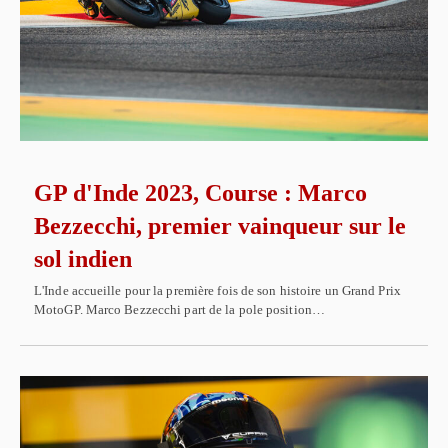
GP d'Inde 2023, Course : Marco
Bezzecchi, premier vainqueur sur le
sol indien
L'Inde accueille pour la première fois de son histoire un Grand Prix
MotoGP. Marco Bezzecchi part de la pole position…