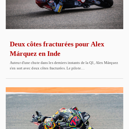
Deux côtes fracturées pour Alex
Márquez en Inde
Auteur d'une chute dans les derniers instants de la Q1, Alex Márquez
s'en sort avec deux côtes fracturées. Le pilote…