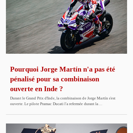
Pourquoi Jorge Martín n'a pas été
pénalisé pour sa combinaison
ouverte en Inde ?
Durant le Grand Prix d'Inde, la combinaison de Jorge Martín s'est
ouverte. Le pilote Pramac Ducati l'a refermée durant la…