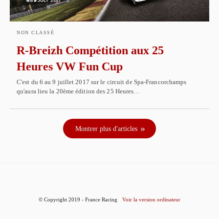
NON CLASSÉ
R-Breizh Compétition aux 25
Heures VW Fun Cup
C'est du 6 au 9 juillet 2017 sur le circuit de Spa-Francorchamps
qu'aura lieu la 20ème édition des 25 Heures…
Montrer plus d'articles
© Copyright 2019 - France Racing
Voir la version ordinateur