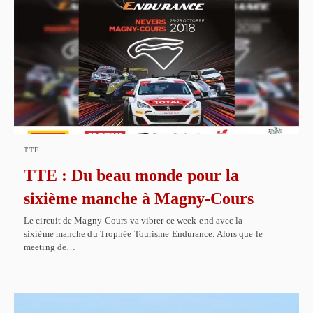
TTE
TTE : Du beau monde pour la
sixième manche à Magny-Cours
Le circuit de Magny-Cours va vibrer ce week-end avec la
sixième manche du Trophée Tourisme Endurance. Alors que le
meeting de…