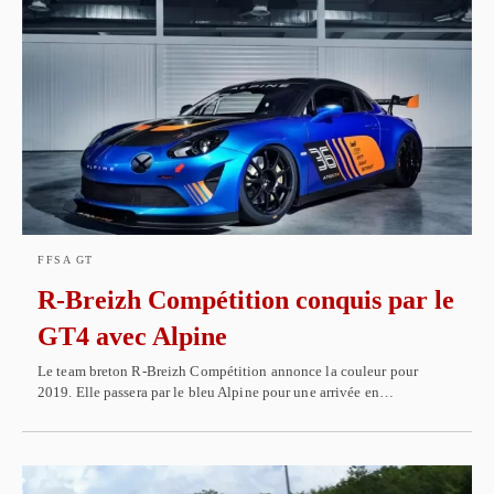
FFSA GT
R-Breizh Compétition conquis par le
GT4 avec Alpine
Le team breton R-Breizh Compétition annonce la couleur pour
2019. Elle passera par le bleu Alpine pour une arrivée en…