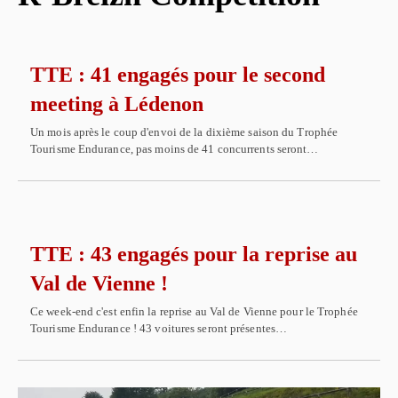
TTE : 41 engagés pour le second
meeting à Lédenon
Un mois après le coup d'envoi de la dixième saison du Trophée
Tourisme Endurance, pas moins de 41 concurrents seront…
TTE : 43 engagés pour la reprise au
Val de Vienne !
Ce week-end c'est enfin la reprise au Val de Vienne pour le Trophée
Tourisme Endurance ! 43 voitures seront présentes…