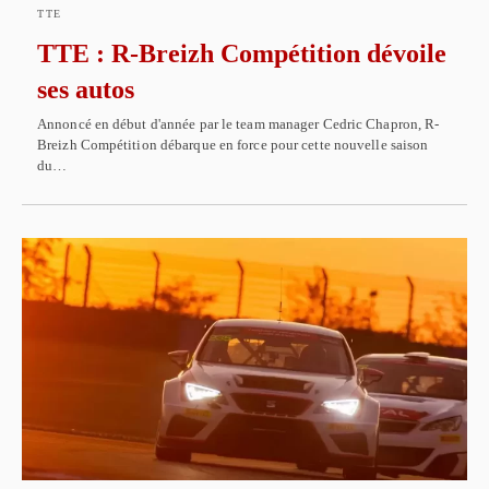
TTE
TTE : R-Breizh Compétition dévoile
ses autos
Annoncé en début d'année par le team manager Cedric Chapron, R-
Breizh Compétition débarque en force pour cette nouvelle saison
du…