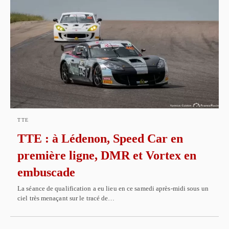
TTE
TTE : à Lédenon, Speed Car en
première ligne, DMR et Vortex en
embuscade
La séance de qualification a eu lieu en ce samedi après-midi sous un
ciel très menaçant sur le tracé de…