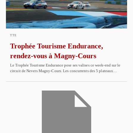
TTE
Trophée Tourisme Endurance,
rendez-vous à Magny-Cours
Le Trophée Tourisme Endurance pose ses valises ce week-end sur le
circuit de Nevers Magny-Cours. Les concurrents des 5 plateaux…