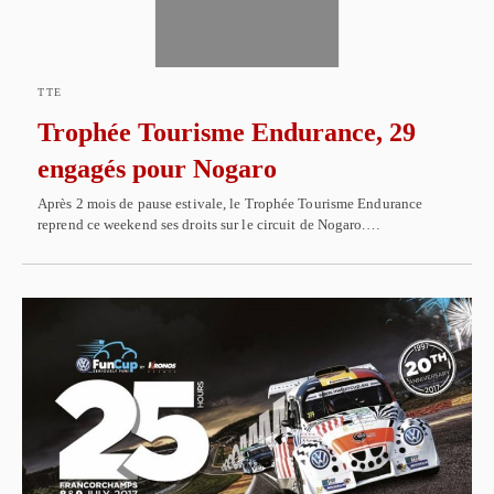
TTE
Trophée Tourisme Endurance, 29
engagés pour Nogaro
Après 2 mois de pause estivale, le Trophée Tourisme Endurance
reprend ce weekend ses droits sur le circuit de Nogaro.…