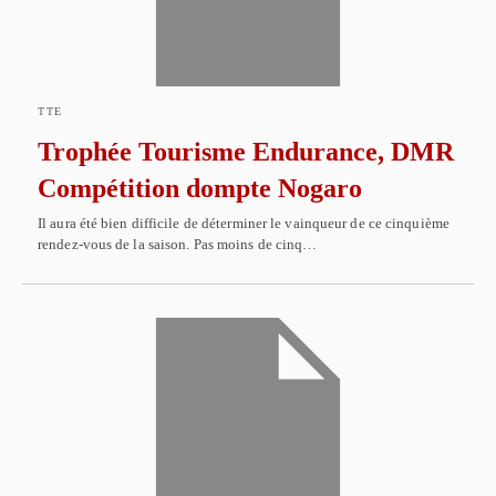
TTE
Trophée Tourisme Endurance, DMR
Compétition dompte Nogaro
Il aura été bien difficile de déterminer le vainqueur de ce cinquième
rendez-vous de la saison. Pas moins de cinq…