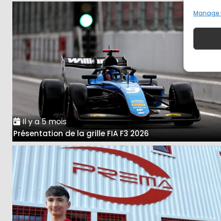
Manage 
Il y a 5 mois
Présentation de la grille FIA F3 2026