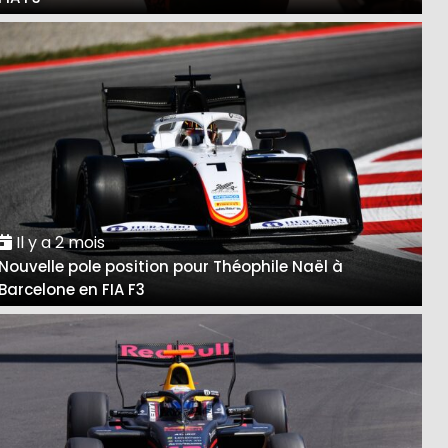
Il y a 2 mois
Nouvelle pole position pour Théophile Naël à
Barcelone en FIA F3