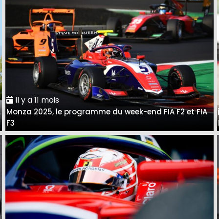
Il y a 11 mois
A
Monza 2025, le programme du week-end FIA F2 et FIA
F3