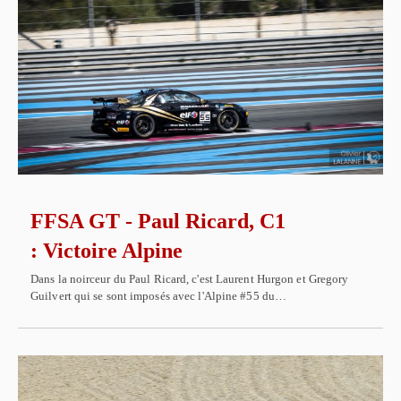
FFSA GT - Paul Ricard, C1
: Victoire Alpine
Dans la noirceur du Paul Ricard, c'est Laurent Hurgon et Gregory
Guilvert qui se sont imposés avec l'Alpine #55 du…