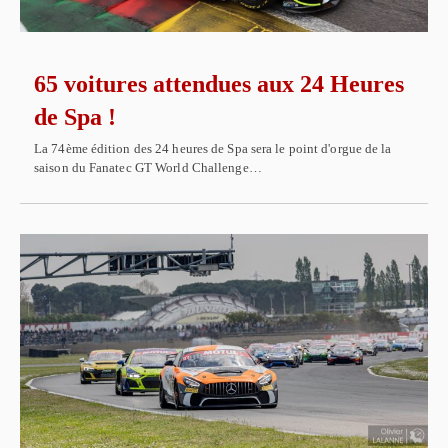
65 voitures attendues aux 24 Heures
de Spa !
La 74ème édition des 24 heures de Spa sera le point d'orgue de la
saison du Fanatec GT World Challenge…