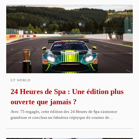
GT WORLD
24 Heures de Spa : Une édition plus
ouverte que jamais ?
Avec 75 engagés, cette édition des 24 Heures de Spa s'annonce
grandiose et conclura un fabuleux triptyque de courses de…