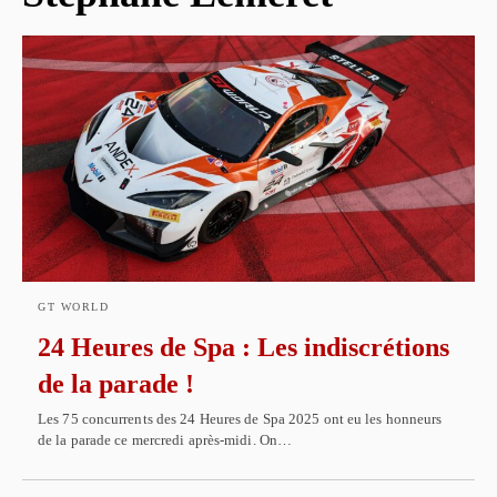
GT WORLD
24 Heures de Spa : Les indiscrétions
de la parade !
Les 75 concurrents des 24 Heures de Spa 2025 ont eu les honneurs
de la parade ce mercredi après-midi. On…