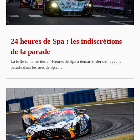
24 heures de Spa : les indiscrétions
de la parade
La folle semaine des 24 Heures de Spa a démarré hier soir avec la
parade dans les rues de Spa.…