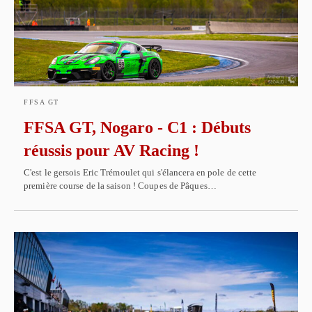
FFSA GT
FFSA GT, Nogaro - C1 : Débuts
réussis pour AV Racing !
C'est le gersois Eric Trémoulet qui s'élancera en pole de cette
première course de la saison ! Coupes de Pâques…