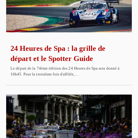
24 Heures de Spa : la grille de
départ et le Spotter Guide
Le départ de la 74ème édition des 24 Heures de Spa sera donné à
16h45. Pour la troisième fois d'affilée,…