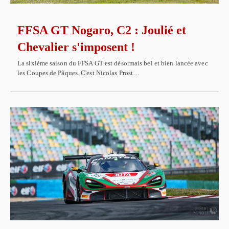
FFSA GT Nogaro, C2 : Joulié et
Chevalier s'imposent !
La sixième saison du FFSA GT est désormais bel et bien lancée avec
les Coupes de Pâques. C'est Nicolas Prost…