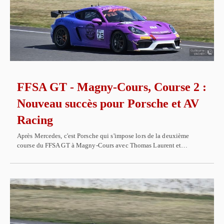
FFSA GT - Magny-Cours, Course 2 :
Nouveau succès pour Porsche et AV
Racing
Après Mercedes, c'est Porsche qui s'impose lors de la deuxième
course du FFSA GT à Magny-Cours avec Thomas Laurent et…