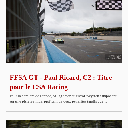
FFSA GT - Paul Ricard, C2 : Titre
pour le CSA Racing
Pour la dernière de l'année, Villagomez et Victor Weyrich s'imposent
sur une piste humide, profitant de deux pénalités tandis que…