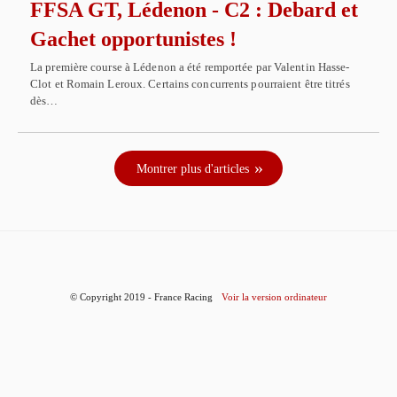
FFSA GT, Lédenon - C2 : Debard et
Gachet opportunistes !
La première course à Lédenon a été remportée par Valentin Hasse-
Clot et Romain Leroux. Certains concurrents pourraient être titrés
dès…
Montrer plus d'articles
© Copyright 2019 - France Racing
Voir la version ordinateur