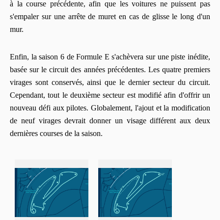
à la course précédente, afin que les voitures ne puissent pas
s'empaler sur une arrête de muret en cas de glisse le long d'un
mur.
Enfin, la saison 6 de Formule E s'achèvera sur une piste inédite,
basée sur le circuit des années précédentes. Les quatre premiers
virages sont conservés, ainsi que le dernier secteur du circuit.
Cependant, tout le deuxième secteur est modifié afin d'offrir un
nouveau défi aux pilotes. Globalement, l'ajout et la modification
de neuf virages devrait donner un visage différent aux deux
dernières courses de la saison.