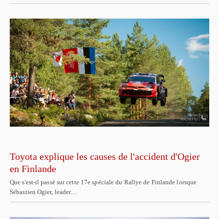
Toyota explique les causes de l'accident d'Ogier
en Finlande
Que s'est-il passé sur cette 17e spéciale du Rallye de Finlande lorsque
Sébastien Ogier, leader…