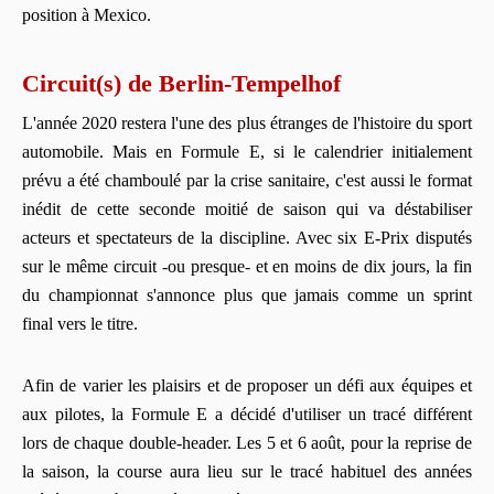
position à Mexico.
Circuit(s) de Berlin-Tempelhof
L'année 2020 restera l'une des plus étranges de l'histoire du sport
automobile. Mais en Formule E, si le calendrier initialement
prévu a été chamboulé par la crise sanitaire, c'est aussi le format
inédit de cette seconde moitié de saison qui va déstabiliser
acteurs et spectateurs de la discipline. Avec six E-Prix disputés
sur le même circuit -ou presque- et en moins de dix jours, la fin
du championnat s'annonce plus que jamais comme un sprint
final vers le titre.
Afin de varier les plaisirs et de proposer un défi aux équipes et
aux pilotes, la Formule E a décidé d'utiliser un tracé différent
lors de chaque double-header. Les 5 et 6 août, pour la reprise de
la saison, la course aura lieu sur le tracé habituel des années