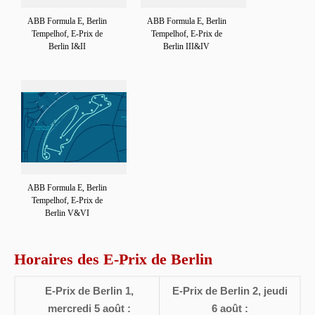
ABB Formula E, Berlin
ABB Formula E, Berlin
Tempelhof, E-Prix de
Tempelhof, E-Prix de
Berlin I&II
Berlin III&IV
ABB Formula E, Berlin
Tempelhof, E-Prix de
Berlin V&VI
Horaires des E-Prix de Berlin
E-Prix de Berlin 1,
E-Prix de Berlin 2, jeudi
mercredi 5 août :
6 août :