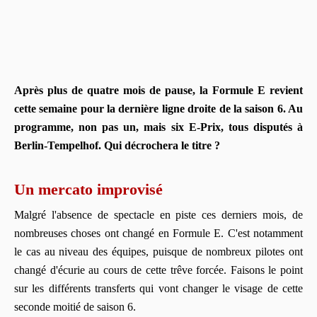
Après plus de quatre mois de pause, la Formule E revient
cette semaine pour la dernière ligne droite de la saison 6. Au
programme, non pas un, mais six E-Prix, tous disputés à
Berlin-Tempelhof. Qui décrochera le titre ?
Un mercato improvisé
Malgré l'absence de spectacle en piste ces derniers mois, de
nombreuses choses ont changé en Formule E. C'est notamment
le cas au niveau des équipes, puisque de nombreux pilotes ont
changé d'écurie au cours de cette trêve forcée. Faisons le point
sur les différents transferts qui vont changer le visage de cette
seconde moitié de saison 6.