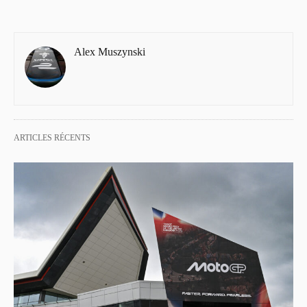
Alex Muszynski
ARTICLES RÉCENTS