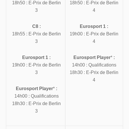
18h50 : E-Prix de Berlin
18h50 : E-Prix de Berlin
3
4
C8 :
Eurosport 1 :
18h55 : E-Prix de Berlin
19h00 : E-Prix de Berlin
3
4
Eurosport 1 :
Eurosport Player
*
:
19h00 : E-Prix de Berlin
14h00 : Qualifications
3
18h30 : E-Prix de Berlin
4
Eurosport Player
*
:
14h00 : Qualifications
18h30 : E-Prix de Berlin
3