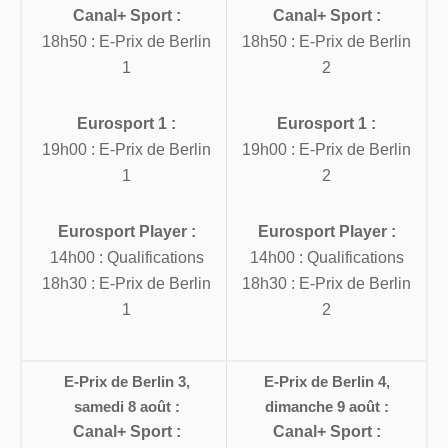
Canal+ Sport :
Canal+ Sport :
18h50 : E-Prix de Berlin
18h50 : E-Prix de Berlin
1
2
Eurosport 1 :
Eurosport 1 :
19h00 : E-Prix de Berlin
19h00 : E-Prix de Berlin
1
2
Eurosport Player :
Eurosport Player :
14h00 : Qualifications
14h00 : Qualifications
18h30 : E-Prix de Berlin
18h30 : E-Prix de Berlin
1
2
E-Prix de Berlin 3,
E-Prix de Berlin 4,
samedi 8 août :
dimanche 9 août :
Canal+ Sport :
Canal+ Sport :