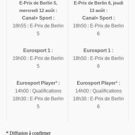
E-Prix de Berlin 5,
E-Prix de Berlin 6, jeudi
mercredi 12 août :
13 août :
Canal+ Sport :
Canal+ Sport :
18h55 : E-Prix de Berlin
18h50 : E-Prix de Berlin
5
6
Eurosport 1 :
Eurosport 1 :
19h00 : E-Prix de Berlin
18h50 : E-Prix de Berlin
5
6
Eurosport Player
*
:
Eurosport Player
*
:
14h00 : Qualifications
14h00 : Qualifications
18h30 : E-Prix de Berlin
18h30 : E-Prix de Berlin
5
6
* Diffusion à confirmer