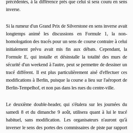
précédentes, à la différence près que celui si sera couru en sens
inverse.
Si la rumeur d'un Grand Prix de Silverstone en sens inverse avait
longtemps animé les discussions en Formule 1, la non-
homologation des tracés pour un sens de course contraire à celui
initialement prévu avait mis fin aux débats. Cependant, la
Formule E, qui installe et désinstalle la totalité des murs de
sécurité d'un weekend à l'autre, peut se permettre de dessiner un
tracé différent. Il est plus particulièrement aisé d'effectuer ces
modifications à Berlin, puisque la course a lieu sur l'aéroport de
Berlin-Tempelhof, et non pas dans les rues du centre-ville.
Le deuxième double-header, qui s'étalera sur les journées du
samedi 8 et du dimanche 9 août, utilisera quant à lui le tracé
habituel, sans modification. Les organisateurs n'auront qu'à
inverser le sens des portes des commissaires de piste par rapport