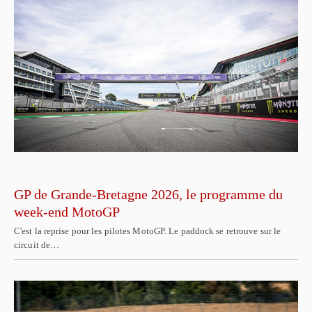
GP de Grande-Bretagne 2026, le programme du
week-end MotoGP
C'est la reprise pour les pilotes MotoGP. Le paddock se retrouve sur le
circuit de…