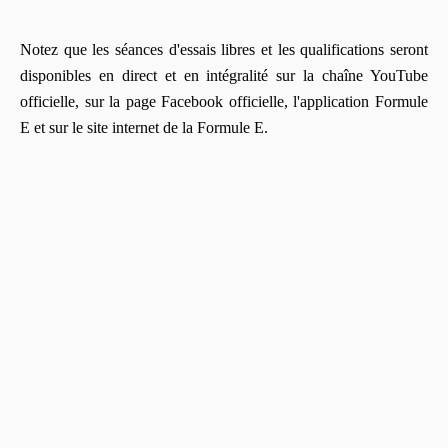
Notez que les séances d'essais libres et les qualifications seront
disponibles en direct et en intégralité sur la chaîne YouTube
officielle, sur la page Facebook officielle, l'application Formule
E et sur le site internet de la Formule E.