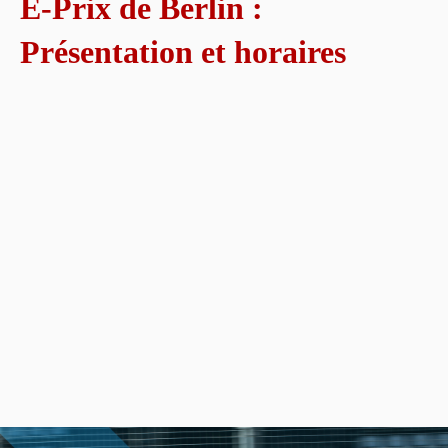
E-Prix de Berlin :
Présentation et horaires