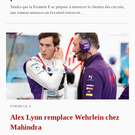
Tandis que la Formule E se prépare à retrouver le chemin des circuits,
une rumeur annonce un éventuel retour en…
FORMULE E
Alex Lynn remplace Wehrlein chez
Mahindra