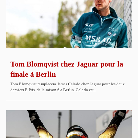
Tom Blomqvist chez Jaguar pour la
finale à Berlin
Tom Blomqvist remplacera James Calado chez Jaguar pour les deux
derniers E-Prix de la saison 6 à Berlin. Calado est…