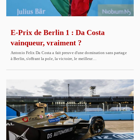
E-Prix de Berlin 1 : Da Costa
vainqueur, vraiment ?
Antonio Felix Da Costa a fait preuve d'une domination sans partage
à Berlin, s'offrant la pole, la victoire, le meilleur…