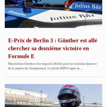
E-Prix de Berlin 3 : Günther est allé
chercher sa deuxième victoire en
Formule E
Maximilian Günther s'est imposé à Berlin pour la troisième épreuve
de la reprise du championnat. Le pilote BMW signe sa…