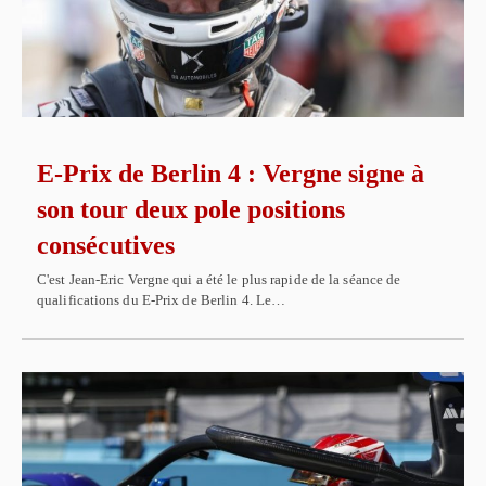
E-Prix de Berlin 4 : Vergne signe à
son tour deux pole positions
consécutives
C'est Jean-Eric Vergne qui a été le plus rapide de la séance de
qualifications du E-Prix de Berlin 4. Le…