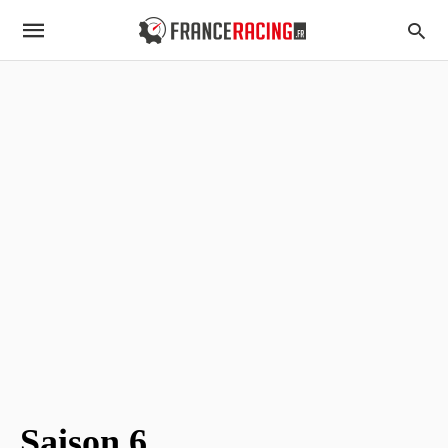
Saison 6