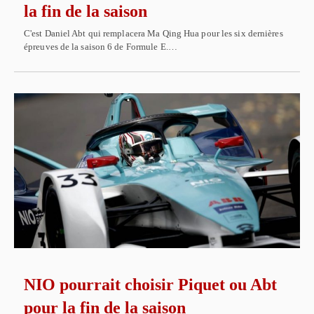
la fin de la saison
C'est Daniel Abt qui remplacera Ma Qing Hua pour les six dernières
épreuves de la saison 6 de Formule E.…
NIO pourrait choisir Piquet ou Abt
pour la fin de la saison