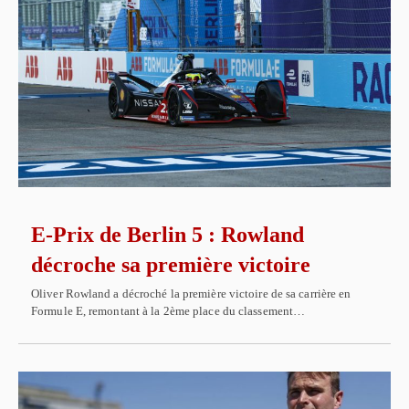
E-Prix de Berlin 5 : Rowland
décroche sa première victoire
Oliver Rowland a décroché la première victoire de sa carrière en
Formule E, remontant à la 2ème place du classement…