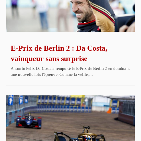
E-Prix de Berlin 2 : Da Costa,
vainqueur sans surprise
Antonio Felix Da Costa a remporté le E-Prix de Berlin 2 en dominant
une nouvelle fois l'épreuve. Comme la veille,…