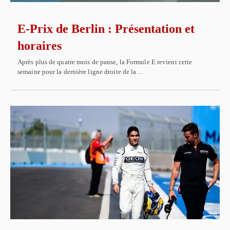
E-Prix de Berlin : Présentation et
horaires
Après plus de quatre mois de pause, la Formule E revient cette
semaine pour la dernière ligne droite de la…