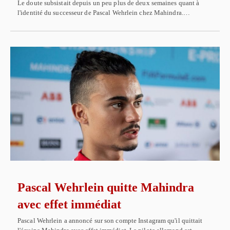
Le doute subsistait depuis un peu plus de deux semaines quant à
l'identité du successeur de Pascal Wehrlein chez Mahindra.…
Pascal Wehrlein quitte Mahindra
avec effet immédiat
Pascal Wehrlein a annoncé sur son compte Instagram qu'il quittait