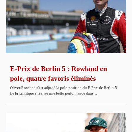
E-Prix de Berlin 5 : Rowland en
pole, quatre favoris éliminés
Oliver Rowland s'est adjugé la pole position du E-Prix de Berlin 5.
Le britannique a réalisé une belle performance dans…