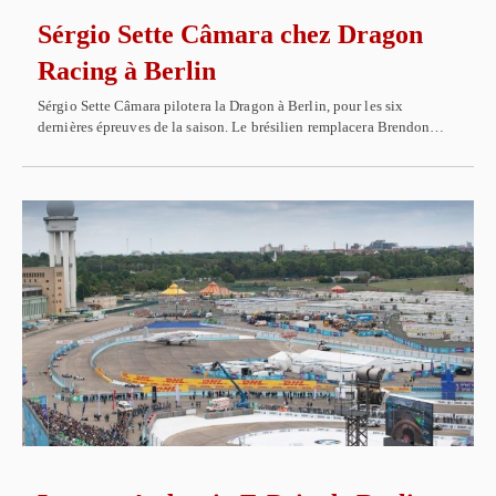
Sérgio Sette Câmara chez Dragon
Racing à Berlin
Sérgio Sette Câmara pilotera la Dragon à Berlin, pour les six
dernières épreuves de la saison. Le brésilien remplacera Brendon…