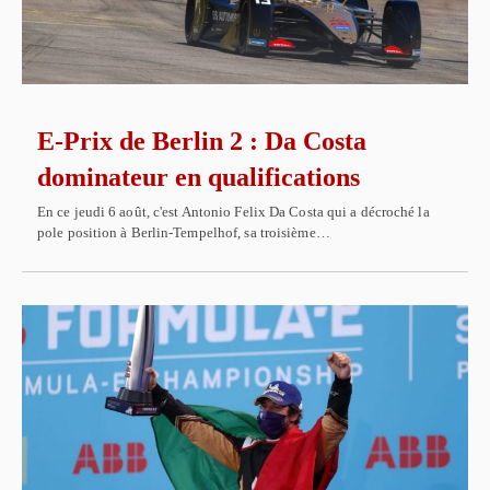
E-Prix de Berlin 2 : Da Costa
dominateur en qualifications
En ce jeudi 6 août, c'est Antonio Felix Da Costa qui a décroché la
pole position à Berlin-Tempelhof, sa troisième…