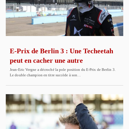
E-Prix de Berlin 3 : Une Techeetah
peut en cacher une autre
Jean-Eric Vergne a décroché la pole position du E-Prix de Berlin 3.
Le double champion en titre succède à son…