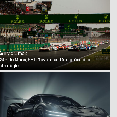
Il y a 2 mois
24h du Mans, H+1 : Toyota en tête grâce à la
stratégie