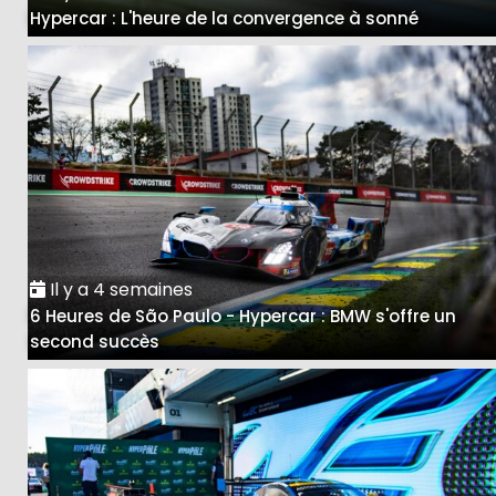
Hypercar : L'heure de la convergence à sonné
Il y a 4 semaines
6 Heures de São Paulo - Hypercar : BMW s'offre un
second succès