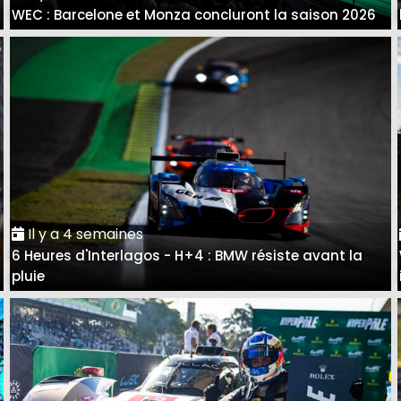
WEC : Barcelone et Monza concluront la saison 2026
Il y a 4 semaines
6 Heures d'Interlagos - H+4 : BMW résiste avant la
pluie