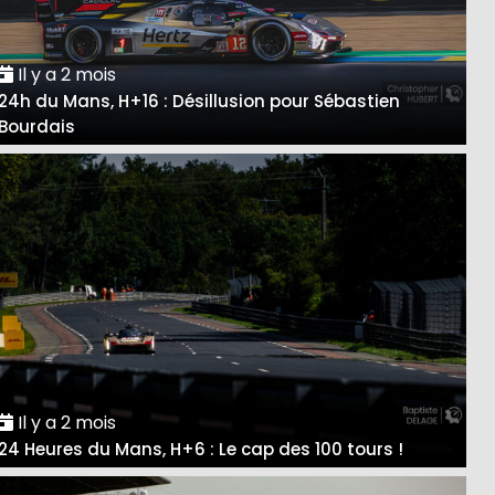
Il y a 2 mois
24h du Mans, H+16 : Désillusion pour Sébastien
Bourdais
Il y a 2 mois
24 Heures du Mans, H+6 : Le cap des 100 tours !