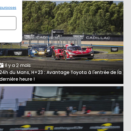
 purposes
Il y a 2 mois
24h du Mans, H+23 : Avantage Toyota à l'entrée de la
dernière heure !