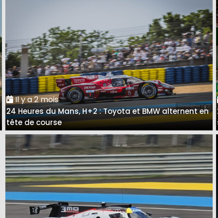
Il y a 2 mois
24 Heures du Mans, H+2 : Toyota et BMW alternent en
tête de course