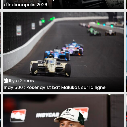
d'Indianapolis 2026
Il y a 2 mois
Indy 500 : Rosenqvist bat Malukas sur la ligne