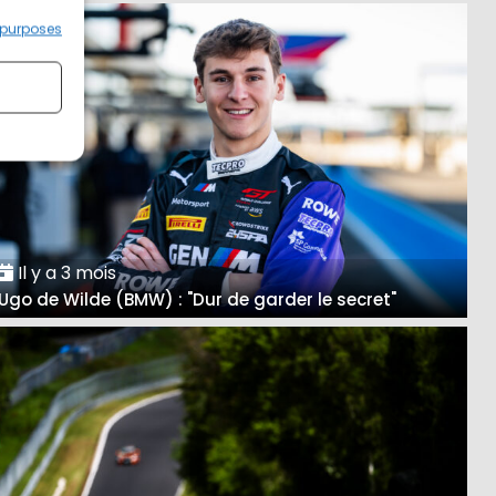
 purposes
Il y a 3 mois
Ugo de Wilde (BMW) : "Dur de garder le secret"