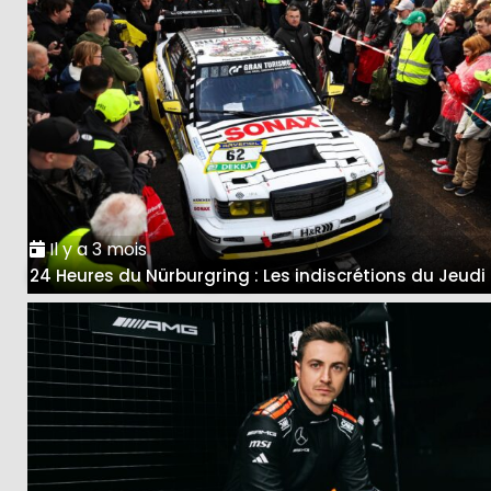
Il y a 3 mois
24 Heures du Nürburgring : Les indiscrétions du Jeudi