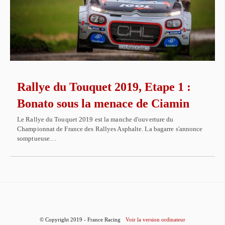
Rallye du Touquet 2019, Etape 1 :
Bonato sous la menace de Ciamin
Le Rallye du Touquet 2019 est la manche d'ouverture du
Championnat de France des Rallyes Asphalte. La bagarre s'annonce
somptueuse…
© Copyright 2019 - France Racing
Voir la version ordinateur