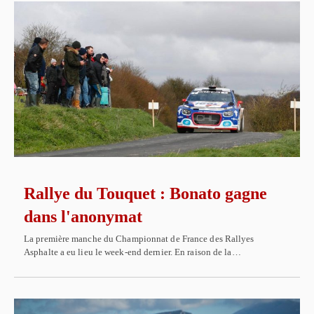
Rallye du Touquet : Bonato gagne
dans l'anonymat
La première manche du Championnat de France des Rallyes
Asphalte a eu lieu le week-end dernier. En raison de la…