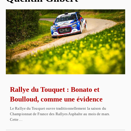
Rallye du Touquet : Bonato et
Boulloud, comme une évidence
Le Rallye du Touquet ouvre traditionnellement la saison du
Championnat de France des Rallyes Asphalte au mois de mars.
Cette…