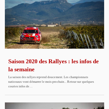
Saison 2020 des Rallyes : les infos de
la semaine
La saison des rallyes reprend doucement. Les championnats
nationaux vont démarrer le mois prochain... Retour sur quelques
courtes infos de…