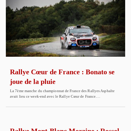
Rallye Cœur de France : Bonato se
joue de la pluie
La 7ème manche du championnat de France des Rallyes Asphalte
avait lieu ce week-end avec le Rallye Cœur de France.…