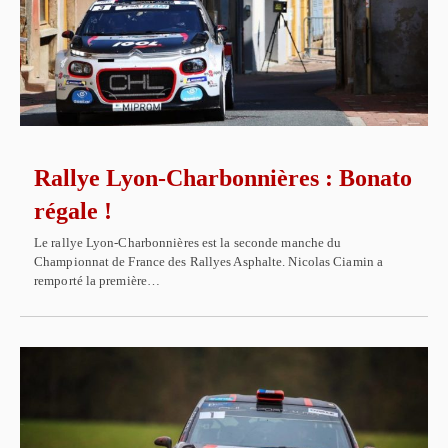
Rallye Lyon-Charbonnières : Bonato
régale !
Le rallye Lyon-Charbonnières est la seconde manche du
Championnat de France des Rallyes Asphalte. Nicolas Ciamin a
remporté la première…