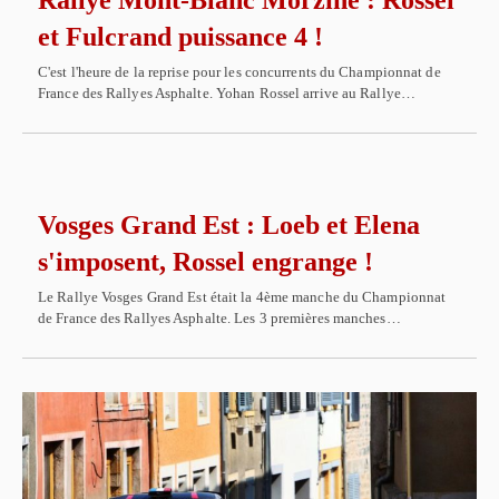
Rallye Mont-Blanc Morzine : Rossel
et Fulcrand puissance 4 !
C'est l'heure de la reprise pour les concurrents du Championnat de
France des Rallyes Asphalte. Yohan Rossel arrive au Rallye…
Vosges Grand Est : Loeb et Elena
s'imposent, Rossel engrange !
Le Rallye Vosges Grand Est était la 4ème manche du Championnat
de France des Rallyes Asphalte. Les 3 premières manches…