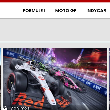
FORMULE 1
MOTO GP
INDYCAR
Il y a 9 mois