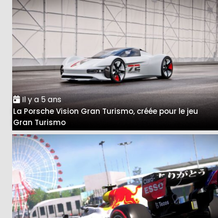
Il y a 5 ans
La Porsche Vision Gran Turismo, créée pour le jeu
Gran Turismo