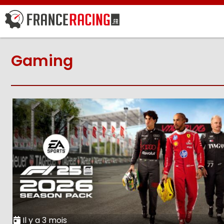
Gaming
Il y a 3 mois