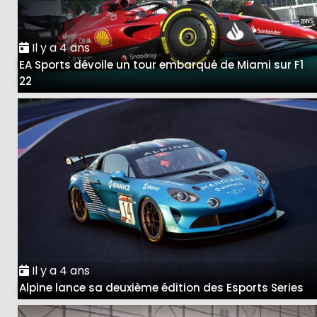
Il y a 4 ans
EA Sports dévoile un tour embarqué de Miami sur F1
22
Il y a 4 ans
Alpine lance sa deuxième édition des Esports Series