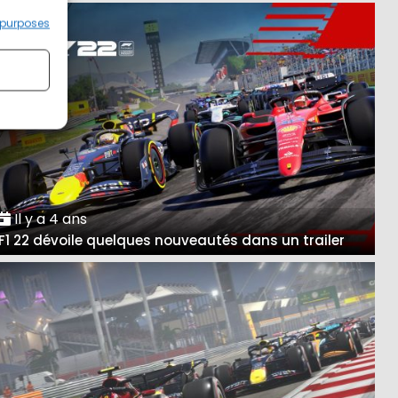
 purposes
Il y a 4 ans
F1 22 dévoile quelques nouveautés dans un trailer