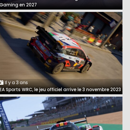
Gaming en 2027
Il y a 3 ans
EA Sports WRC, le jeu officiel arrive le 3 novembre 2023