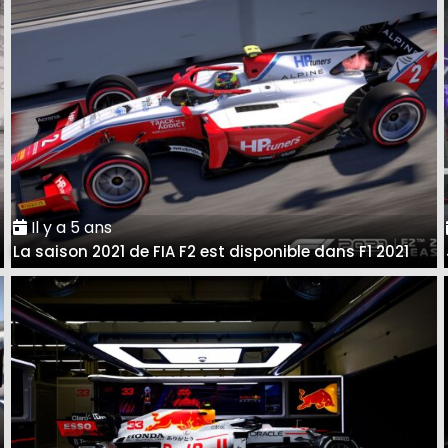
Il y a 5 ans
La saison 2021 de FIA F2 est disponible dans F1 2021