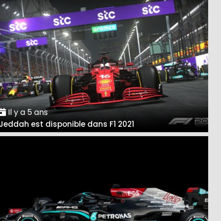
Il y a 5 ans
Jeddah est disponible dans F1 2021