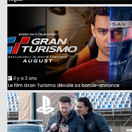
Il y a 3 ans
Le film Gran Turismo dévoile sa bande-annonce