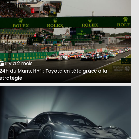
Il y a 2 mois
24h du Mans, H+1 : Toyota en tête grâce à la
stratégie