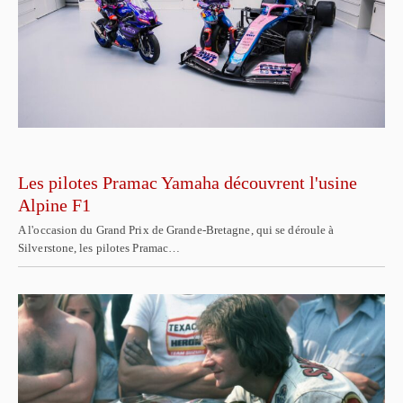
Les pilotes Pramac Yamaha découvrent l'usine
Alpine F1
A l'occasion du Grand Prix de Grande-Bretagne, qui se déroule à
Silverstone, les pilotes Pramac…