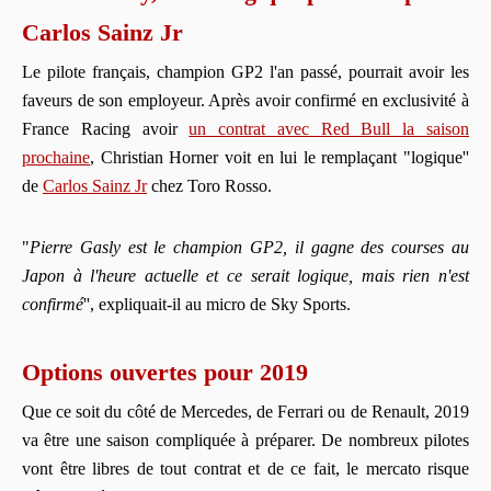
Carlos Sainz Jr
Le pilote français, champion GP2 l'an passé, pourrait avoir les
faveurs de son employeur. Après avoir confirmé en exclusivité à
France Racing avoir
un contrat avec Red Bull la saison
prochaine
, Christian Horner voit en lui le remplaçant "logique''
de
Carlos Sainz Jr
chez Toro Rosso.
"
Pierre Gasly est le champion GP2, il gagne des courses au
Japon à l'heure actuelle et ce serait logique, mais rien n'est
confirmé
'', expliquait-il au micro de Sky Sports.
Options ouvertes pour 2019
Que ce soit du côté de Mercedes, de Ferrari ou de Renault, 2019
va être une saison compliquée à préparer. De nombreux pilotes
vont être libres de tout contrat et de ce fait, le mercato risque