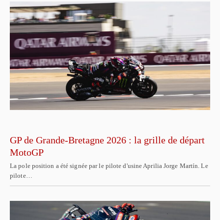
GP de Grande-Bretagne 2026 : la grille de départ
MotoGP
La pole position a été signée par le pilote d'usine Aprilia Jorge Martín. Le
pilote…