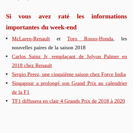
Si vous avez raté les informations
importantes du week-end
McLaren-Renault
et
Toro Rosso-Honda
, les
nouvelles paires de la saison 2018
Carlos Sainz Jr, remplaçant de Jolyon Palmer en
2018 chez Renault
Sergio Perez, une cinquième saison chez Force India
Singapour a prolongé son Grand Prix au calendrier
de la F1
TF1 diffusera en clair 4 Grands Prix de 2018 à 2020