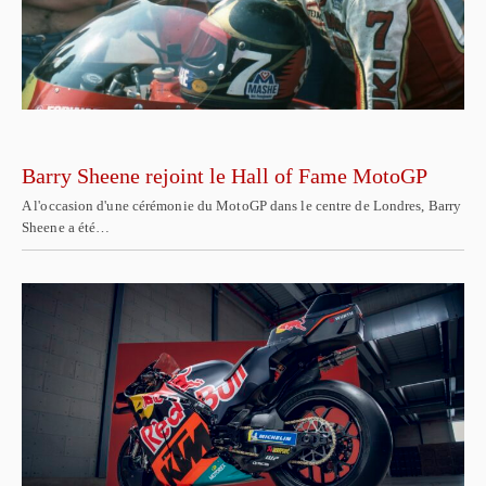
Barry Sheene rejoint le Hall of Fame MotoGP
A l'occasion d'une cérémonie du MotoGP dans le centre de Londres, Barry
Sheene a été…