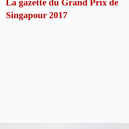
La gazette du Grand Prix de
Singapour 2017