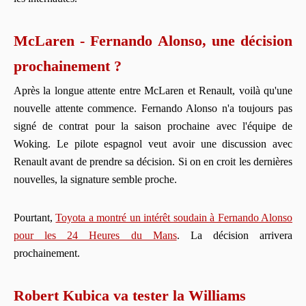
McLaren - Fernando Alonso, une décision
prochainement ?
Après la longue attente entre McLaren et Renault, voilà qu'une
nouvelle attente commence. Fernando Alonso n'a toujours pas
signé de contrat pour la saison prochaine avec l'équipe de
Woking. Le pilote espagnol veut avoir une discussion avec
Renault avant de prendre sa décision. Si on en croit les dernières
nouvelles, la signature semble proche.
Pourtant,
Toyota a montré un intérêt soudain à Fernando Alonso
pour les 24 Heures du Mans
. La décision arrivera
prochainement.
Robert Kubica va tester la Williams