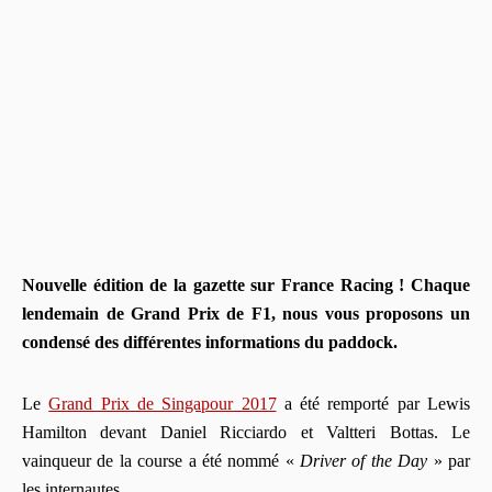
Nouvelle édition de la gazette sur France Racing ! Chaque
lendemain de Grand Prix de F1, nous vous proposons un
condensé des différentes informations du paddock.
Le
Grand Prix de Singapour 2017
a été remporté par Lewis
Hamilton devant Daniel Ricciardo et Valtteri Bottas. Le
vainqueur de la course a été nommé «
Driver of the Day
» par
les internautes.