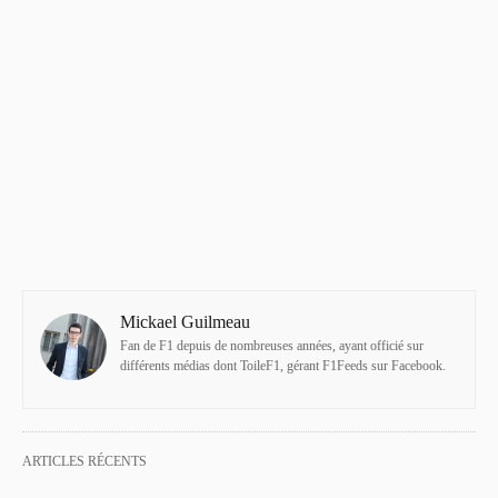
Mickael Guilmeau
Fan de F1 depuis de nombreuses années, ayant officié sur
différents médias dont ToileF1, gérant F1Feeds sur Facebook.
ARTICLES RÉCENTS