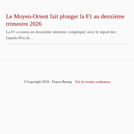
Le Moyen-Orient fait plonger la F1 au deuxième
trimestre 2026
La F1 a connu un deuxième trimestre compliqué, avec le report des
Grands Prix de…
© Copyright 2019 - France Racing
Voir la version ordinateur