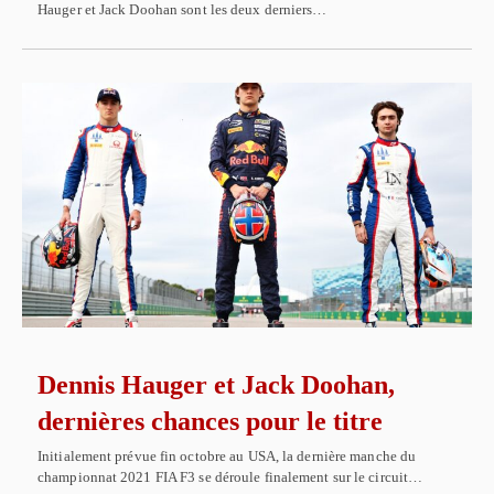
Hauger et Jack Doohan sont les deux derniers…
Dennis Hauger et Jack Doohan,
dernières chances pour le titre
Initialement prévue fin octobre au USA, la dernière manche du
championnat 2021 FIA F3 se déroule finalement sur le circuit…