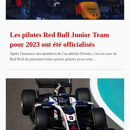
Les pilotes Red Bull Junior Team
pour 2023 ont été officialisés
Après l'annonce des membres de l’académie Ferrari, c’est au tour de
Red Bull de présenter leurs jeunes pilotes pour cette…