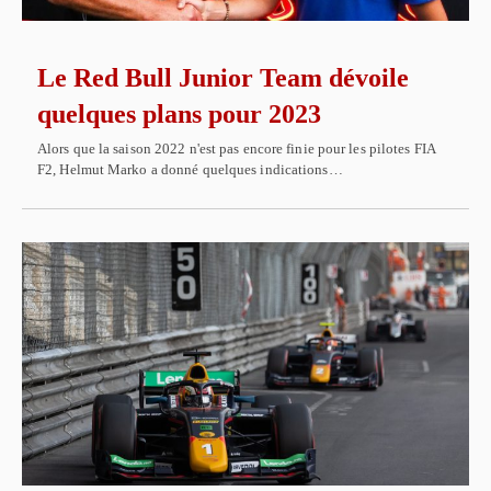
Le Red Bull Junior Team dévoile
quelques plans pour 2023
Alors que la saison 2022 n'est pas encore finie pour les pilotes FIA
F2, Helmut Marko a donné quelques indications…