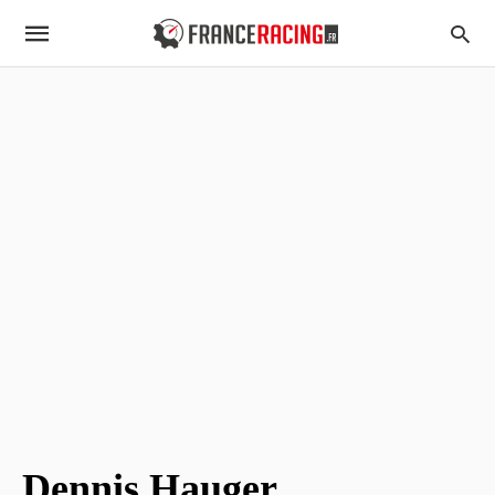
Dennis Hauger