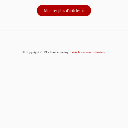
Montrer plus d'articles
© Copyright 2019 - France Racing
Voir la version ordinateur