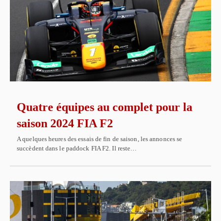
Quatre équipes au complet pour la
saison 2024 FIA F2
A quelques heures des essais de fin de saison, les annonces se
succèdent dans le paddock FIA F2. Il reste…