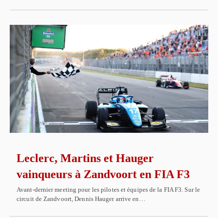
Leclerc, Martins et Hauger
vainqueurs à Zandvoort en FIA F3
Avant-dernier meeting pour les pilotes et équipes de la FIA F3. Sur le
circuit de Zandvoort, Dennis Hauger arrive en…