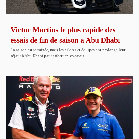
Victor Martins le plus rapide des
essais de fin de saison à Abu Dhabi
La saison est terminée, mais les pilotes et équipes ont prolongé leur
séjour à Abu Dhabi pour effectuer les essais…