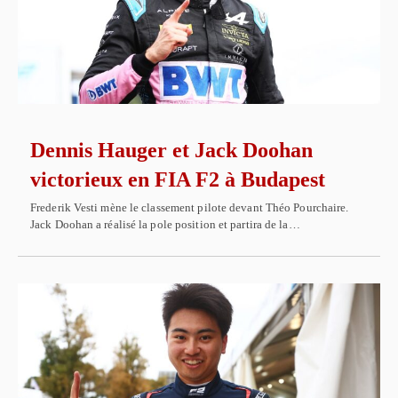
Dennis Hauger et Jack Doohan
victorieux en FIA F2 à Budapest
Frederik Vesti mène le classement pilote devant Théo Pourchaire.
Jack Doohan a réalisé la pole position et partira de la…