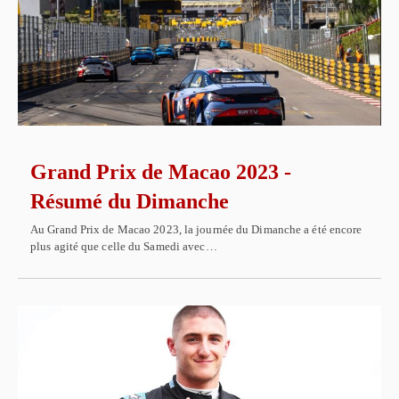
Grand Prix de Macao 2023 -
Résumé du Dimanche
Au Grand Prix de Macao 2023, la journée du Dimanche a été encore
plus agité que celle du Samedi avec…