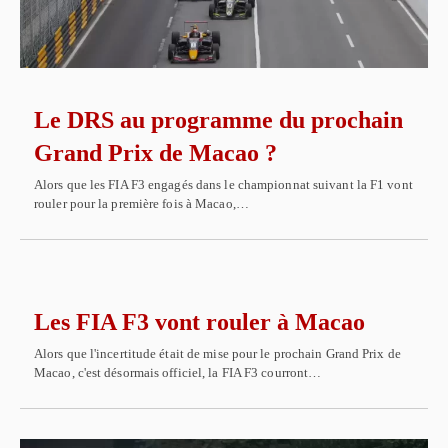
Le DRS au programme du prochain
Grand Prix de Macao ?
Alors que les FIA F3 engagés dans le championnat suivant la F1 vont
rouler pour la première fois à Macao,…
Les FIA F3 vont rouler à Macao
Alors que l'incertitude était de mise pour le prochain Grand Prix de
Macao, c'est désormais officiel, la FIA F3 courront…