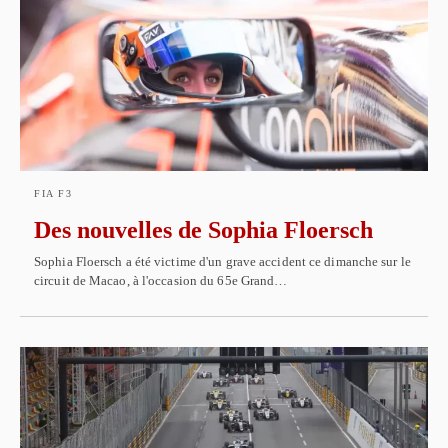
FIA F3
Des nouvelles de Sophia Floersch
Sophia Floersch a été victime d'un grave accident ce dimanche sur le
circuit de Macao, à l'occasion du 65e Grand…