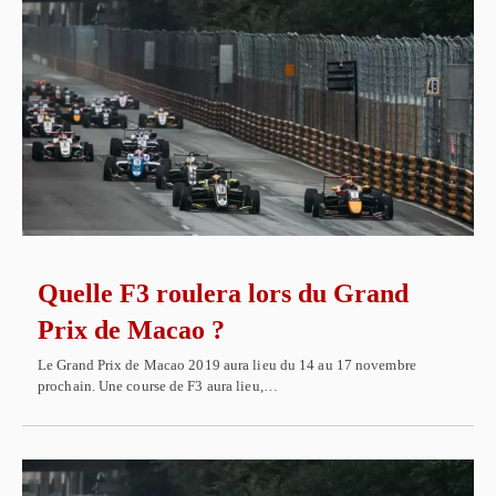
Quelle F3 roulera lors du Grand
Prix de Macao ?
Le Grand Prix de Macao 2019 aura lieu du 14 au 17 novembre
prochain. Une course de F3 aura lieu,…