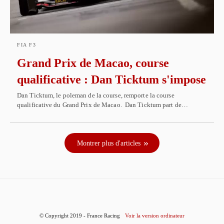
FIA F3
Grand Prix de Macao, course
qualificative : Dan Ticktum s'impose
Dan Ticktum, le poleman de la course, remporte la course
qualificative du Grand Prix de Macao. Dan Ticktum part de…
Montrer plus d'articles
© Copyright 2019 - France Racing
Voir la version ordinateur