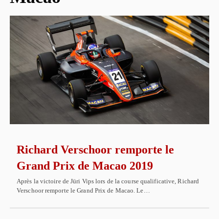
Richard Verschoor remporte le
Grand Prix de Macao 2019
Après la victoire de Jüri Vips lors de la course qualificative, Richard
Verschoor remporte le Grand Prix de Macao. Le…