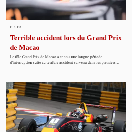
FIA F3
Terrible accident lors du Grand Prix
de Macao
Le 65e Grand Prix de Macao a connu une longue période
d'interruption suite au terrible accident survenu dans les premiers…