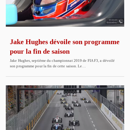
Jake Hughes dévoile son programme
pour la fin de saison
Jake Hughes, septième du championnat 2019 de FIA F3, a dévoilé
son programme pour la fin de cette saison. Le…