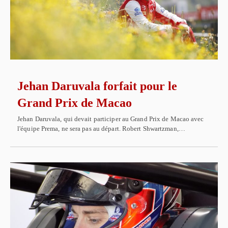
Jehan Daruvala forfait pour le
Grand Prix de Macao
Jehan Daruvala, qui devait participer au Grand Prix de Macao avec
l'équipe Prema, ne sera pas au départ. Robert Shwartzman,…