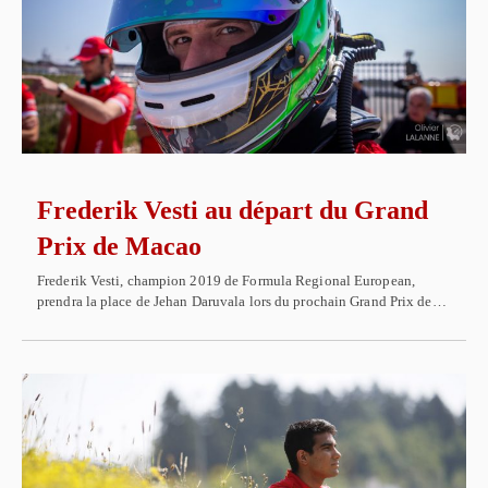
Frederik Vesti au départ du Grand
Prix de Macao
Frederik Vesti, champion 2019 de Formula Regional European,
prendra la place de Jehan Daruvala lors du prochain Grand Prix de…