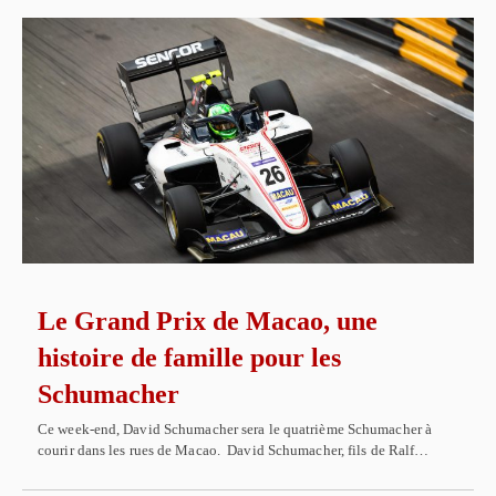
Le Grand Prix de Macao, une
histoire de famille pour les
Schumacher
Ce week-end, David Schumacher sera le quatrième Schumacher à
courir dans les rues de Macao. David Schumacher, fils de Ralf…