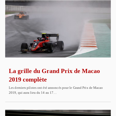
La grille du Grand Prix de Macao
2019 complète
Les derniers pilotes ont été annoncés pour le Grand Prix de Macao
2019, qui aura lieu du 14 au 17…