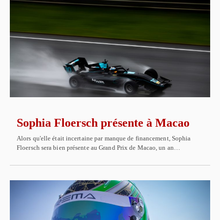
Sophia Floersch présente à Macao
Alors qu'elle était incertaine par manque de financement, Sophia
Floersch sera bien présente au Grand Prix de Macao, un an…