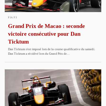
FIA F3
Grand Prix de Macao : seconde
victoire consécutive pour Dan
Ticktum
Dan Ticktum s'est imposé lors de la course qualificative du samedi.
Dan Ticktum a récidivé lors du Grand Prix de…