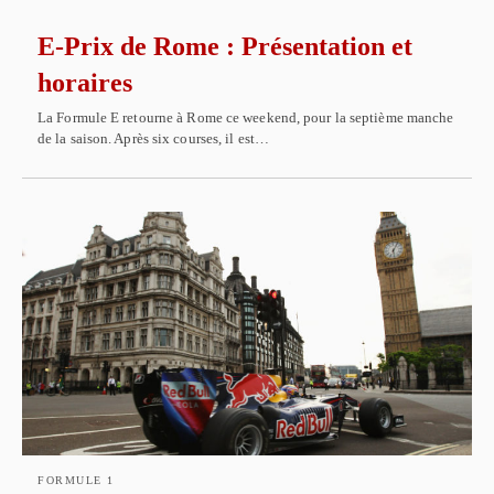
E-Prix de Rome : Présentation et
horaires
La Formule E retourne à Rome ce weekend, pour la septième manche
de la saison. Après six courses, il est…
FORMULE 1