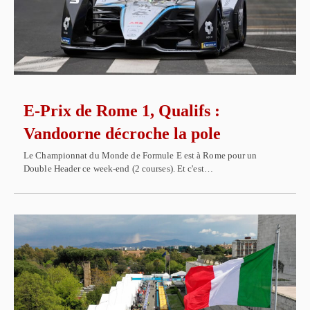
E-Prix de Rome 1, Qualifs :
Vandoorne décroche la pole
Le Championnat du Monde de Formule E est à Rome pour un
Double Header ce week-end (2 courses). Et c'est…