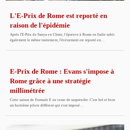
L'E-Prix de Rome est reporté en
raison de l'épidémie
Après l'E-Prix de Sanya en Chine, l'épreuve à Rome en Italie subit
également le même traitement, l'événement est reporté en…
E-Prix de Rome : Evans s'impose à
Rome grâce à une stratégie
millimétrée
Cette saison de Formule E ne cesse de surprendre. C'est bel et bien
un huitième pilote différent qui s'est imposé…