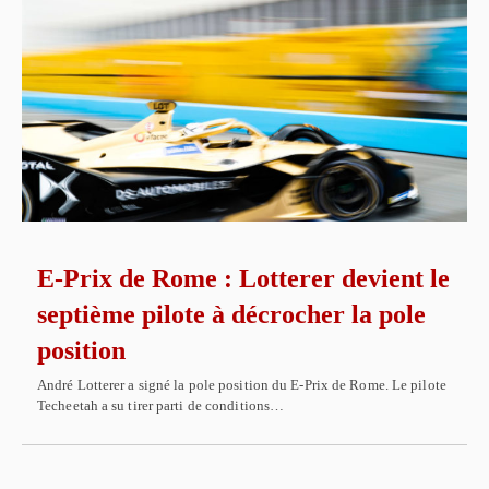
E-Prix de Rome : Lotterer devient le
septième pilote à décrocher la pole
position
André Lotterer a signé la pole position du E-Prix de Rome. Le pilote
Techeetah a su tirer parti de conditions…