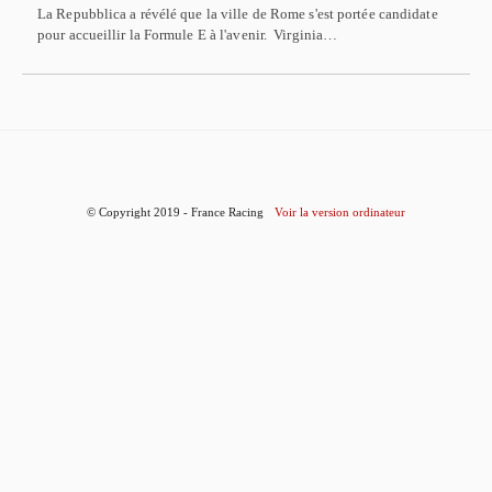
La Repubblica a révélé que la ville de Rome s'est portée candidate
pour accueillir la Formule E à l'avenir. Virginia…
© Copyright 2019 - France Racing
Voir la version ordinateur