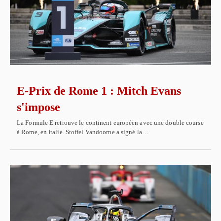
E-Prix de Rome 1 : Mitch Evans
s'impose
La Formule E retrouve le continent européen avec une double course
à Rome, en Italie. Stoffel Vandoorne a signé la…