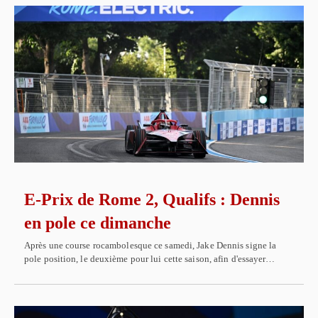
E-Prix de Rome 2, Qualifs : Dennis
en pole ce dimanche
Après une course rocambolesque ce samedi, Jake Dennis signe la
pole position, le deuxième pour lui cette saison, afin d'essayer…