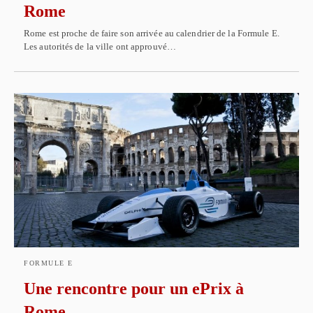
Rome
Rome est proche de faire son arrivée au calendrier de la Formule E.
Les autorités de la ville ont approuvé…
FORMULE E
Une rencontre pour un ePrix à
Rome