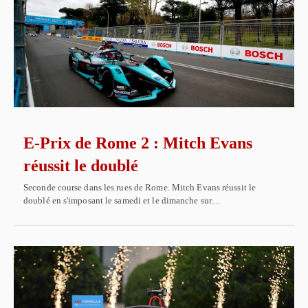
E-Prix de Rome 2 : Mitch Evans
réussit le doublé
Seconde course dans les rues de Rome. Mitch Evans réussit le
doublé en s'imposant le samedi et le dimanche sur…