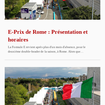
E-Prix de Rome : Présentation et
horaires
La Formule E revient après plus d'un mois d'absence, pour le
deuxième double-header de la saison, à Rome. Alors que…