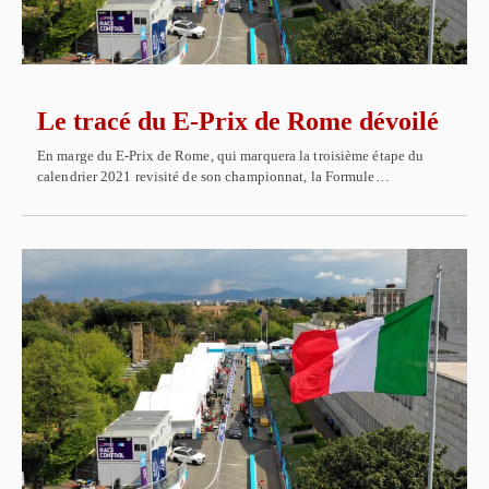
Le tracé du E-Prix de Rome dévoilé
En marge du E-Prix de Rome, qui marquera la troisième étape du
calendrier 2021 revisité de son championnat, la Formule…