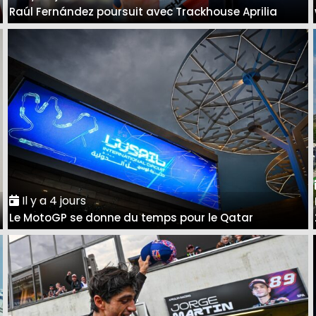
Raúl Fernández poursuit avec Trackhouse Aprilia
Il y a 4 jours
Le MotoGP se donne du temps pour le Qatar