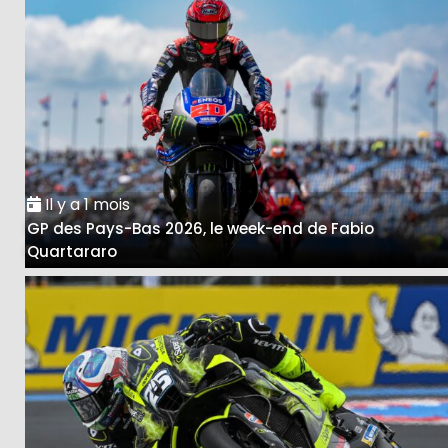
Il y a 1 mois
GP des Pays-Bas 2026, le week-end de Fabio
Quartararo