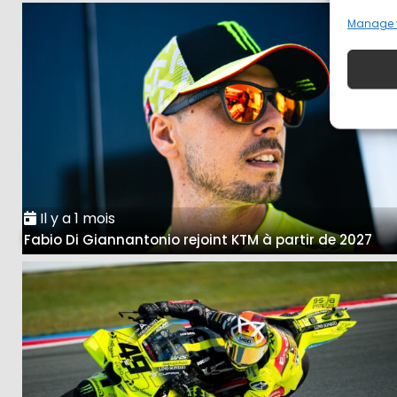
Manage 
Il y a 1 mois
Fabio Di Giannantonio rejoint KTM à partir de 2027