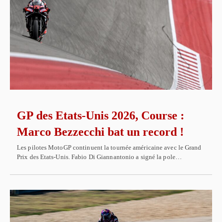
GP des Etats-Unis 2026, Course :
Marco Bezzecchi bat un record !
Les pilotes MotoGP continuent la tournée américaine avec le Grand
Prix des Etats-Unis. Fabio Di Giannantonio a signé la pole…