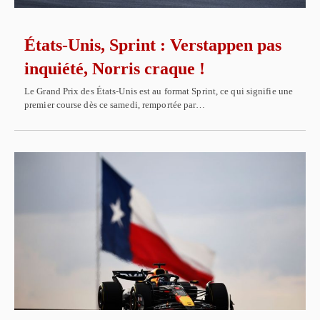
États-Unis, Sprint : Verstappen pas
inquiété, Norris craque !
Le Grand Prix des États-Unis est au format Sprint, ce qui signifie une
premier course dès ce samedi, remportée par…