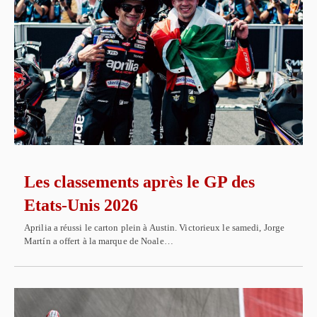
Les classements après le GP des
Etats-Unis 2026
Aprilia a réussi le carton plein à Austin. Victorieux le samedi, Jorge
Martín a offert à la marque de Noale…