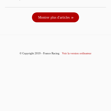
Montrer plus d'articles
© Copyright 2019 - France Racing
Voir la version ordinateur