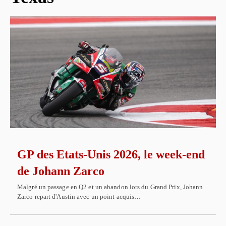
GP des Etats-Unis 2026, le week-end
de Johann Zarco
Malgré un passage en Q2 et un abandon lors du Grand Prix, Johann
Zarco repart d'Austin avec un point acquis…