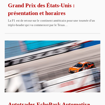
Grand Prix des États-Unis :
présentation et horaires
La F1 est de retour sur le continent américain pour une tournée d'un
triple-header qui va commencer par le Texas…
Autotrader EchoPark Automotive