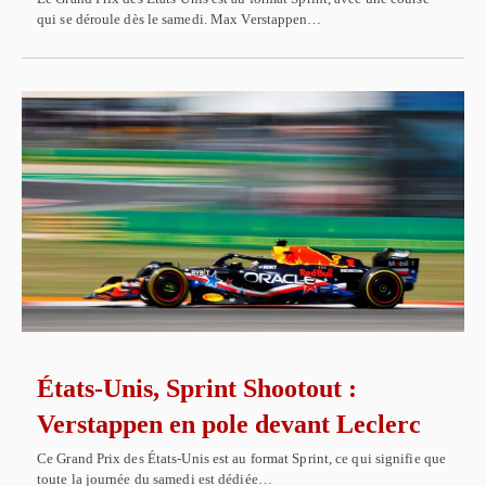
qui se déroule dès le samedi. Max Verstappen…
États-Unis, Sprint Shootout :
Verstappen en pole devant Leclerc
Ce Grand Prix des États-Unis est au format Sprint, ce qui signifie que
toute la journée du samedi est dédiée…