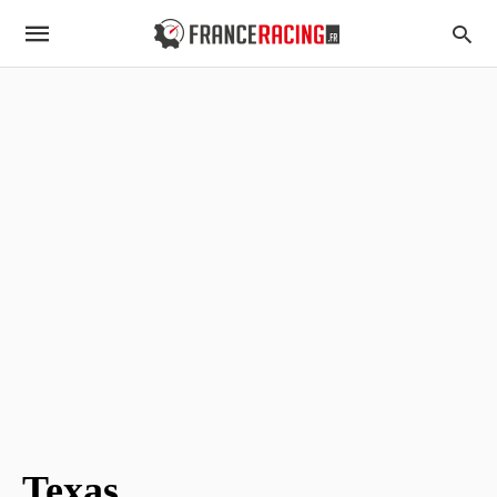
Texas