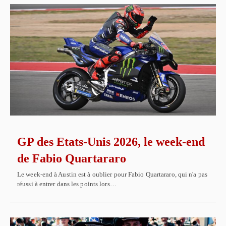
GP des Etats-Unis 2026, le week-end
de Fabio Quartararo
Le week-end à Austin est à oublier pour Fabio Quartararo, qui n'a pas
réussi à entrer dans les points lors…