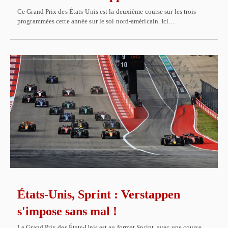
Ce Grand Prix des États-Unis est la deuxième course sur les trois
programmées cette année sur le sol nord-américain. Ici…
États-Unis, Sprint : Verstappen
s'impose sans mal !
Le Grand Prix des États-Unis est au format Sprint, avec une course