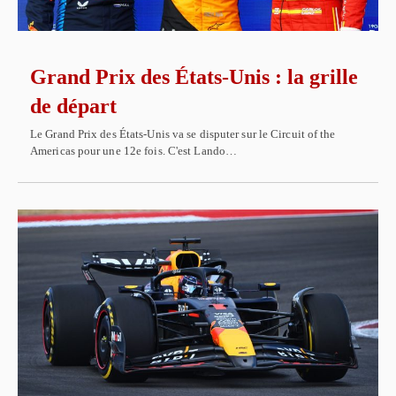
Grand Prix des États-Unis : la grille
de départ
Le Grand Prix des États-Unis va se disputer sur le Circuit of the
Americas pour une 12e fois. C'est Lando…