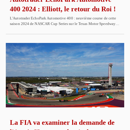
400 2024 : Elliott, le retour du Roi !
L'Autotrader EchoPark Automotive 400 : neuvième course de cette
saison 2024 de NASCAR Cup Series sur le Texas Motor Speedway…
La FIA va examiner la demande de