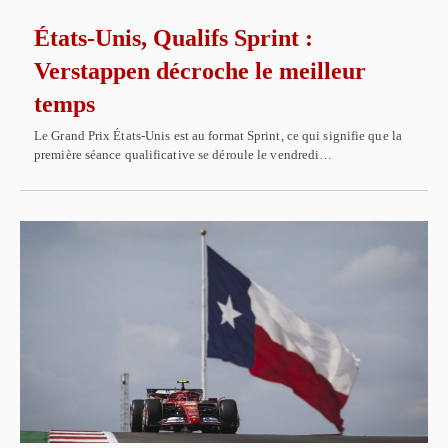
États-Unis, Qualifs Sprint :
Verstappen décroche le meilleur
temps
Le Grand Prix États-Unis est au format Sprint, ce qui signifie que la
première séance qualificative se déroule le vendredi…