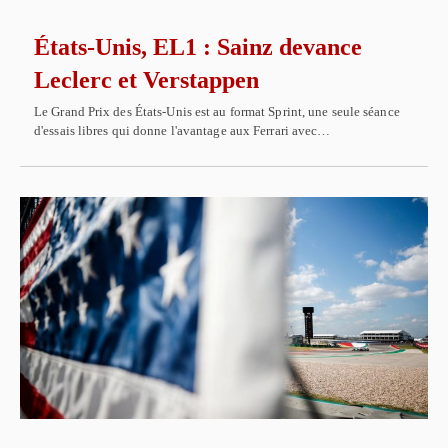
États-Unis, EL1 : Sainz devance
Leclerc et Verstappen
Le Grand Prix des États-Unis est au format Sprint, une seule séance
d'essais libres qui donne l'avantage aux Ferrari avec…