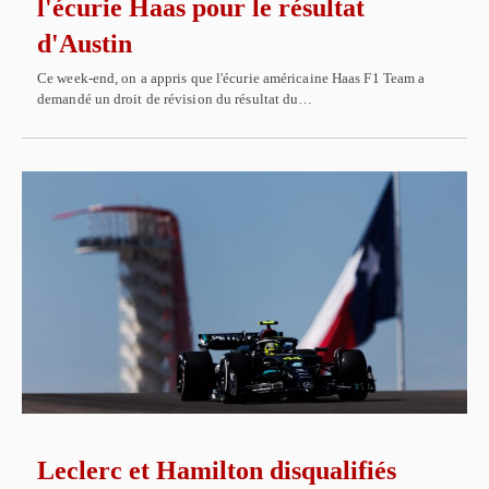
l'écurie Haas pour le résultat
d'Austin
Ce week-end, on a appris que l'écurie américaine Haas F1 Team a
demandé un droit de révision du résultat du…
Leclerc et Hamilton disqualifiés