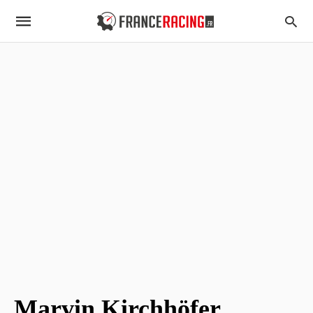
Marvin Kirchhöfer