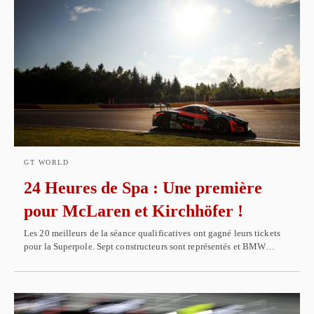
GT WORLD
24 Heures de Spa : Une première
pour McLaren et Kirchhöfer !
Les 20 meilleurs de la séance qualificatives ont gagné leurs tickets
pour la Superpole. Sept constructeurs sont représentés et BMW…