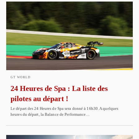
GT WORLD
24 Heures de Spa : La liste des
pilotes au départ !
Le départ des 24 Heures de Spa sera donné à 16h30. A quelques
heures du départ, la Balance de Performance…