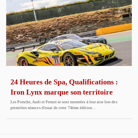
24 Heures de Spa, Qualifications :
Iron Lynx marque son territoire
Les Porsche, Audi et Ferrari se sont montrées à leur aise lors des
premières séances d'essai de cette 74ème édition…