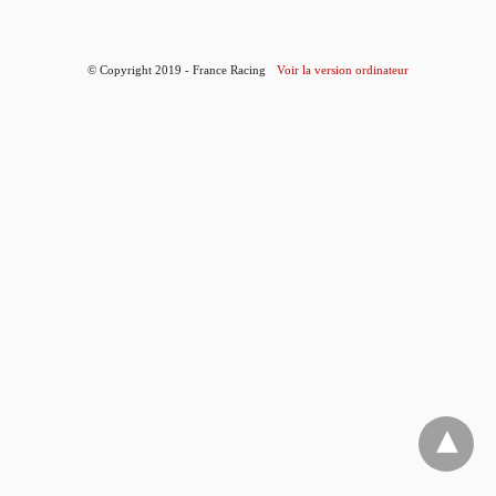
© Copyright 2019 - France Racing
Voir la version ordinateur