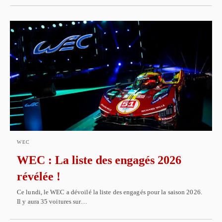
WEC
WEC : La liste des engagés 2026
révélée !
Ce lundi, le WEC a dévoilé la liste des engagés pour la saison 2026.
Il y aura 35 voitures sur…