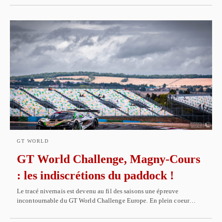
GT WORLD
GT World Challenge, Magny-Cours
: les indiscrétions du paddock !
Le tracé nivernais est devenu au fil des saisons une épreuve
incontournable du GT World Challenge Europe. En plein coeur…