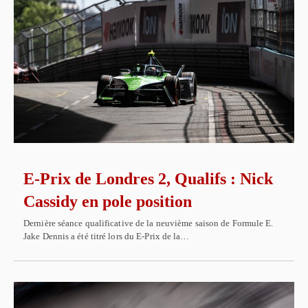
E-Prix de Londres 2, Qualifs : Nick
Cassidy en pole position
Dernière séance qualificative de la neuvième saison de Formule E.
Jake Dennis a été titré lors du E-Prix de la…