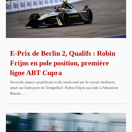
E-Prix de Berlin 2, Qualifs : Robin
Frijns en pole position, première
ligne ABT Cupra
Seconde séance qualificative du week-end sur le circuit berlinois
situé sur l'aéroport de Tempelhof. Robin Frijns succède à Sébastien
Buemi,…