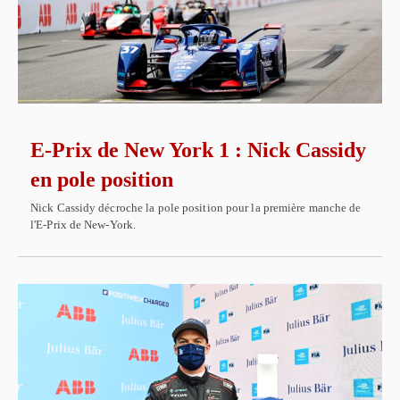
E-Prix de New York 1 : Nick Cassidy
en pole position
Nick Cassidy décroche la pole position pour la première manche de
l'E-Prix de New-York.