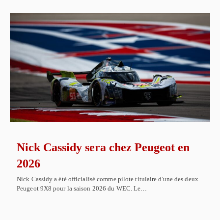
Nick Cassidy sera chez Peugeot en
2026
Nick Cassidy a été officialisé comme pilote titulaire d'une des deux
Peugeot 9X8 pour la saison 2026 du WEC. Le…