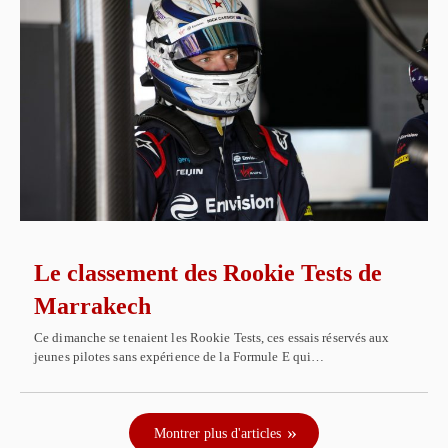
Le classement des Rookie Tests de
Marrakech
Ce dimanche se tenaient les Rookie Tests, ces essais réservés aux
jeunes pilotes sans expérience de la Formule E qui…
Montrer plus d'articles