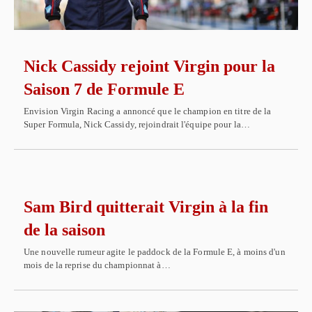
Nick Cassidy rejoint Virgin pour la
Saison 7 de Formule E
Envision Virgin Racing a annoncé que le champion en titre de la
Super Formula, Nick Cassidy, rejoindrait l'équipe pour la…
Sam Bird quitterait Virgin à la fin
de la saison
Une nouvelle rumeur agite le paddock de la Formule E, à moins d'un
mois de la reprise du championnat à…