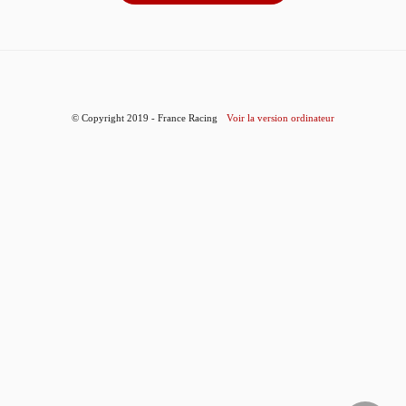
© Copyright 2019 - France Racing
Voir la version ordinateur