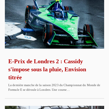
E-Prix de Londres 2 : Cassidy
s'impose sous la pluie, Envision
titrée
La dernière manche de la saison 2023 du Championnat du Monde de
Formule E se déroule à Londres. Une course…