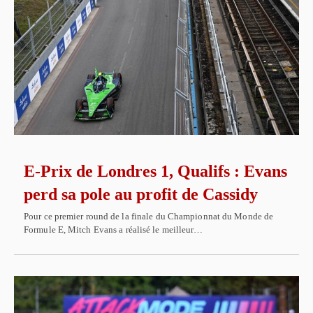
E-Prix de Londres 1, Qualifs : Evans
perd sa pole au profit de Cassidy
Pour ce premier round de la finale du Championnat du Monde de
Formule E, Mitch Evans a réalisé le meilleur…