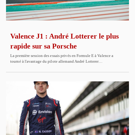
Valence J1 : André Lotterer le plus
rapide sur sa Porsche
La première session des essais privés en Formule E à Valence a
tourné à l'avantage du pilote allemand André Lotterer…