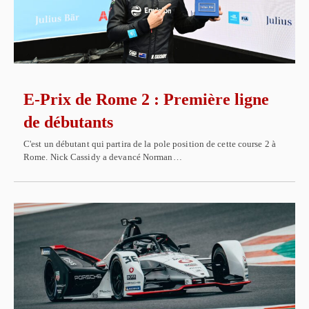
E-Prix de Rome 2 : Première ligne
de débutants
C'est un débutant qui partira de la pole position de cette course 2 à
Rome. Nick Cassidy a devancé Norman…