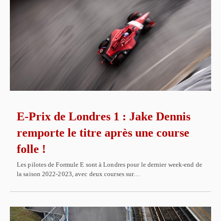
E-Prix de Londres 1 : Jake Dennis
remporte le titre après une course
folle !
Les pilotes de Formule E sont à Londres pour le dernier week-end de
la saison 2022-2023, avec deux courses sur…