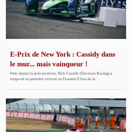
E-Prix de New York : Cassidy dans
le mur... mais vainqueur !
Parti depuis la pole position, Nick Cassidy (Envision Racing) a
remporté sa première victoire en Formule E lors de la…