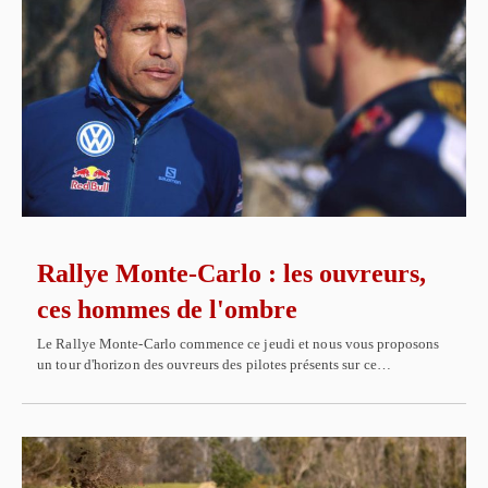
Rallye Monte-Carlo : les ouvreurs,
ces hommes de l'ombre
Le Rallye Monte-Carlo commence ce jeudi et nous vous proposons
un tour d'horizon des ouvreurs des pilotes présents sur ce…