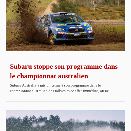
Subaru stoppe son programme dans
le championnat australien
Subaru Australia a mis un terme à son programme dans le
championnat australien des rallyes avec effet immédiat, on ne…