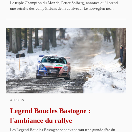
Le triple Champion du Monde, Petter Solberg, annonce qu'il prend
une retraite des compétitions de haut niveau. Le norvégien ne…
AUTRES
Legend Boucles Bastogne :
l'ambiance du rallye
Les Legend Boucles Bastogne sont avant tout une grande fête du