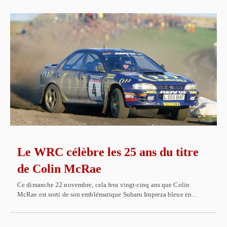
Le WRC célèbre les 25 ans du titre
de Colin McRae
Ce dimanche 22 novembre, cela fera vingt-cinq ans que Colin
McRae est sorti de son emblématique Subaru Impreza bleue en…