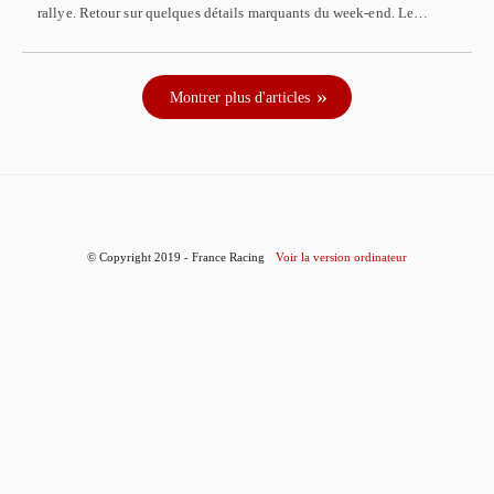
rallye. Retour sur quelques détails marquants du week-end. Le…
Montrer plus d'articles
© Copyright 2019 - France Racing
Voir la version ordinateur