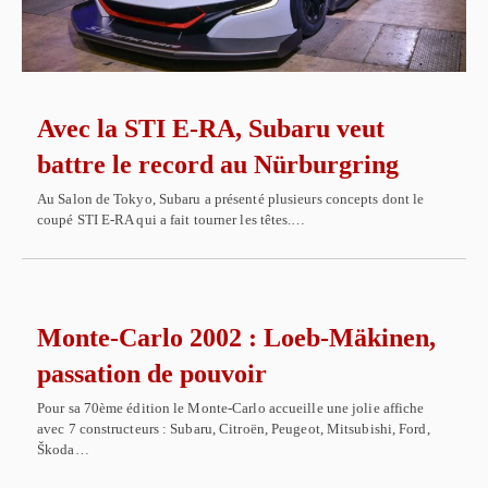
Avec la STI E-RA, Subaru veut
battre le record au Nürburgring
Au Salon de Tokyo, Subaru a présenté plusieurs concepts dont le
coupé STI E-RA qui a fait tourner les têtes.…
Monte-Carlo 2002 : Loeb-Mäkinen,
passation de pouvoir
Pour sa 70ème édition le Monte-Carlo accueille une jolie affiche
avec 7 constructeurs : Subaru, Citroën, Peugeot, Mitsubishi, Ford,
Škoda…