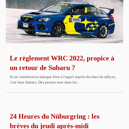
Le règlement WRC 2022, propice à
un retour de Subaru ?
Si un constructeur manque bien à l'appel auprès des fans de rallyes,
c'est bien Subaru. Des projets sont dans les…
24 Heures du Nüburgring : les
brèves du jeudi après-midi