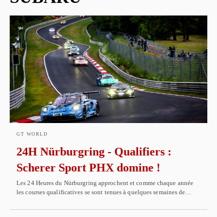
GT WORLD
24H Nürburgring - Qualifiers :
Scherer Sport PHX domine !
Les 24 Heures du Nürburgring approchent et comme chaque année
les courses qualificatives se sont tenues à quelques semaines de…