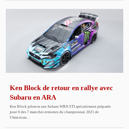
Ken Block de retour en rallye avec
Subaru en ARA
Ken Block pilotera une Subaru WRX STI spécialement préparée
pour 6 des 7 manches restantes du championnat 2021 de
l'American…