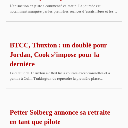
L’animation en piste a commencé ce matin. La journée est
notamment marquée par les premières séances d’essais libres et les…
BTCC, Thuxton : un doublé pour
Jordan, Cook s’impose pour la
dernière
Le circuit de Thruxton a offert trois courses exceptionnelles et a
permis à Colin Turkington de reprendre la première place…
Petter Solberg annonce sa retraite
en tant que pilote