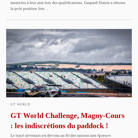
montrées à leur aise lors des qualifications. Gaspard Simon a obtenu
la pole position lors…
GT WORLD
GT World Challenge, Magny-Cours
: les indiscrétions du paddock !
Le tracé nivernais est devenu au fil des saisons une épreuve