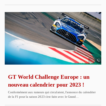
GT World Challenge Europe : un
nouveau calendrier pour 2023 !
Conformément aux rumeurs qui circulaient, l'annonce du calendrier
de la F1 pour la saison 2023 s'est faite avec le Grand…