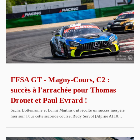
FFSA GT - Magny-Cours, C2 :
succès à l'arrachée pour Thomas
Drouet et Paul Evrard !
Sacha Bottemanne et Lonni Martins ont récolté un succès inespéré
hier soir. Pour cette seconde course, Rudy Servol (Alpine A110…