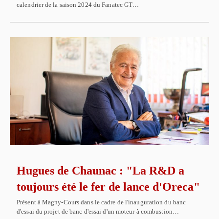
calendrier de la saison 2024 du Fanatec GT…
Hugues de Chaunac : "La R&D a
toujours été le fer de lance d'Oreca"
Présent à Magny-Cours dans le cadre de l'inauguration du banc
d'essai du projet de banc d'essai d'un moteur à combustion…