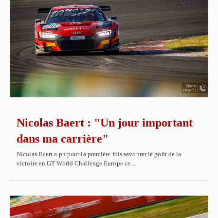
Nicolas Baert : "Un jour important
dans ma carrière"
Nicolas Baert a pu pour la première fois savourer le goût de la
victoire en GT World Challenge Europe ce…