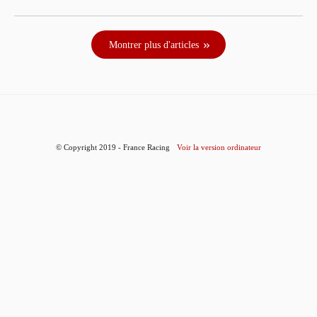
Montrer plus d'articles
© Copyright 2019 - France Racing
Voir la version ordinateur