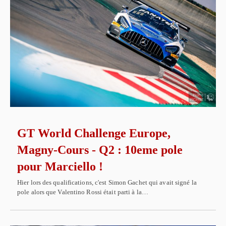
GT World Challenge Europe,
Magny-Cours - Q2 : 10eme pole
pour Marciello !
Hier lors des qualifications, c'est Simon Gachet qui avait signé la
pole alors que Valentino Rossi était parti à la…