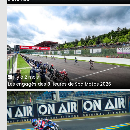
Il y a 2 mois
Les engagés des 8 Heures de Spa Motos 2026