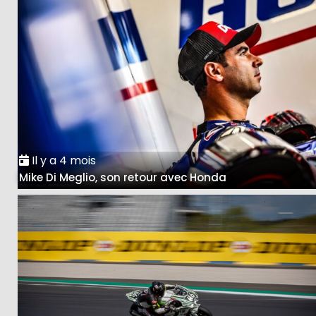
Il y a 4 mois
Mike Di Meglio, son retour avec Honda