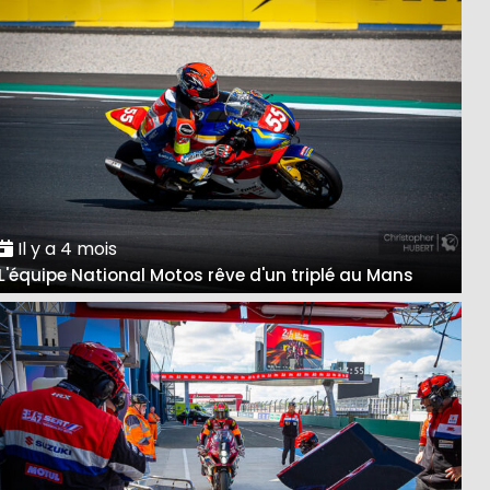
Il y a 4 mois
L'équipe National Motos rêve d'un triplé au Mans