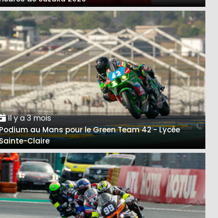
Il y a 3 mois
Podium au Mans pour le Green Team 42 - Lycée
Sainte-Claire