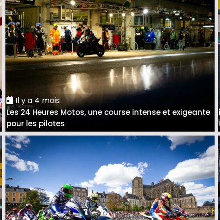
Il y a 4 mois
Les 24 Heures Motos, une course intense et exigeante
pour les pilotes