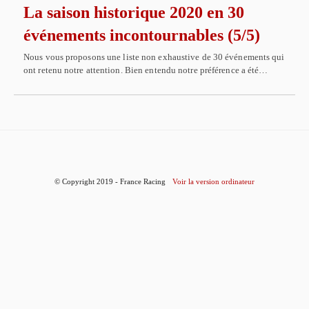
La saison historique 2020 en 30
événements incontournables (5/5)
Nous vous proposons une liste non exhaustive de 30 événements qui
ont retenu notre attention. Bien entendu notre préférence a été…
© Copyright 2019 - France Racing
Voir la version ordinateur