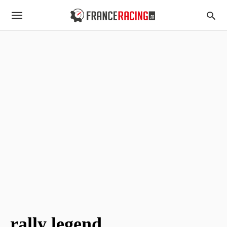
rally legend