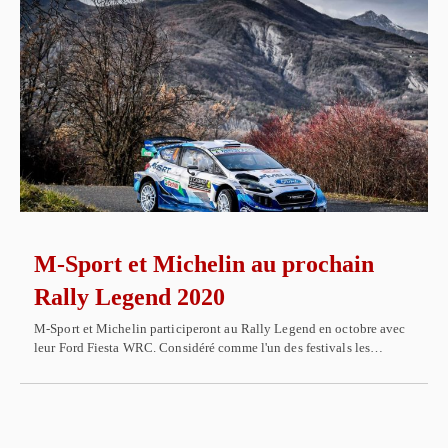
M-Sport et Michelin au prochain
Rally Legend 2020
M-Sport et Michelin participeront au Rally Legend en octobre avec
leur Ford Fiesta WRC. Considéré comme l'un des festivals les…