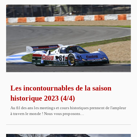
Les incontournables de la saison
historique 2023 (4/4)
Au fil des ans les meetings et cours historiques prennent de l'ampleur
à travers le monde ! Nous vous proposons…