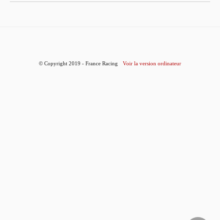
© Copyright 2019 - France Racing
Voir la version ordinateur