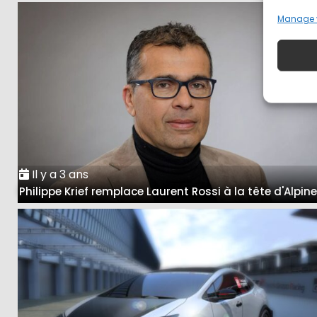
Manage 
Il y a 3 ans
Philippe Krief remplace Laurent Rossi à la tête d'Alpin