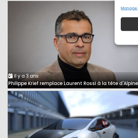
Manage 
Il y a 3 ans
Philippe Krief remplace Laurent Rossi à la tête d'Alpin