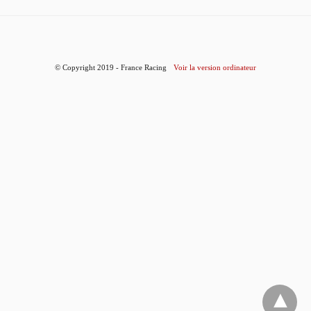
© Copyright 2019 - France Racing
Voir la version ordinateur