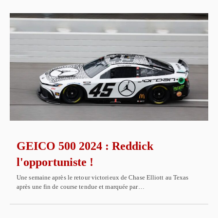
GEICO 500 2024 : Reddick
l'opportuniste !
Une semaine après le retour victorieux de Chase Elliott au Texas
après une fin de course tendue et marquée par…