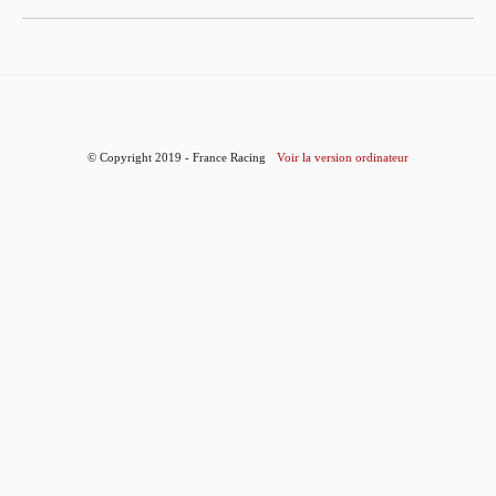
© Copyright 2019 - France Racing
Voir la version ordinateur