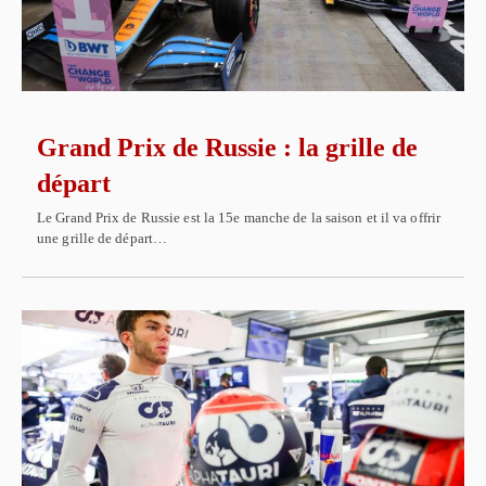
Grand Prix de Russie : la grille de
départ
Le Grand Prix de Russie est la 15e manche de la saison et il va offrir
une grille de départ…