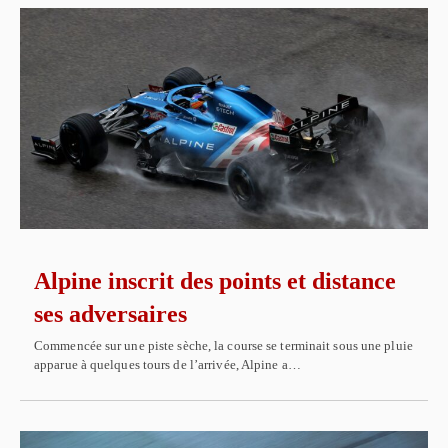
Alpine inscrit des points et distance
ses adversaires
Commencée sur une piste sèche, la course se terminait sous une pluie
apparue à quelques tours de l’arrivée, Alpine a…