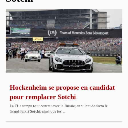
Hockenheim se propose en candidat
pour remplacer Sotchi
La F1 a rompu tout contrat avec la Russie, annulant de facto le
Grand Prix à Sotchi, ainsi que les…