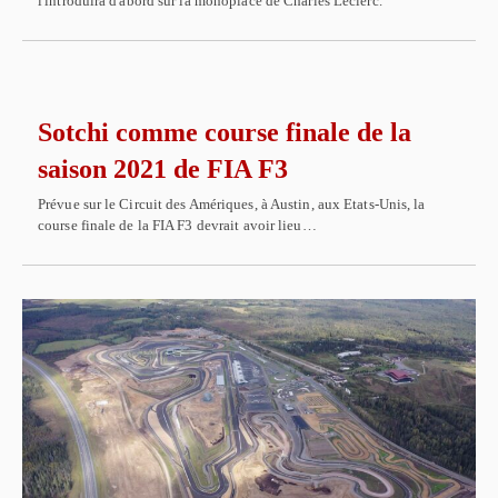
l'introduira d'abord sur la monoplace de Charles Leclerc.
Sotchi comme course finale de la
saison 2021 de FIA F3
Prévue sur le Circuit des Amériques, à Austin, aux Etats-Unis, la
course finale de la FIA F3 devrait avoir lieu…