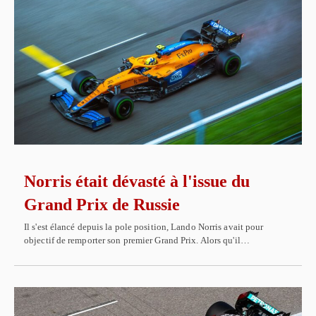
Norris était dévasté à l'issue du
Grand Prix de Russie
Il s'est élancé depuis la pole position, Lando Norris avait pour
objectif de remporter son premier Grand Prix. Alors qu'il…