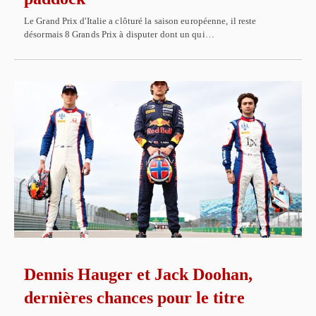
Le Grand Prix d'Italie a clôturé la saison européenne, il reste
désormais 8 Grands Prix à disputer dont un qui…
Dennis Hauger et Jack Doohan,
dernières chances pour le titre