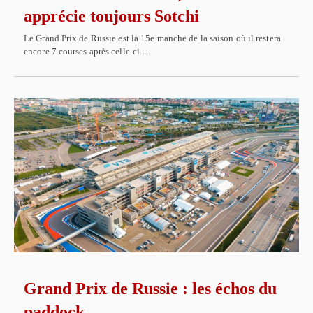
apprécie toujours Sotchi
Le Grand Prix de Russie est la 15e manche de la saison où il restera
encore 7 courses après celle-ci.…
Grand Prix de Russie : les échos du
paddock