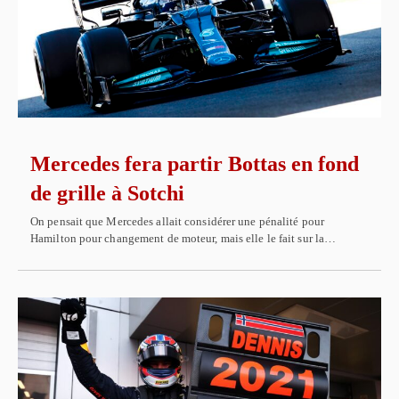
Mercedes fera partir Bottas en fond
de grille à Sotchi
On pensait que Mercedes allait considérer une pénalité pour
Hamilton pour changement de moteur, mais elle le fait sur la…