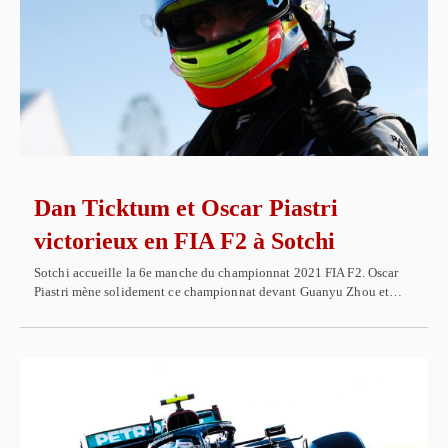
Dan Ticktum et Oscar Piastri
victorieux en FIA F2 à Sotchi
Sotchi accueille la 6e manche du championnat 2021 FIA F2. Oscar
Piastri mène solidement ce championnat devant Guanyu Zhou et…