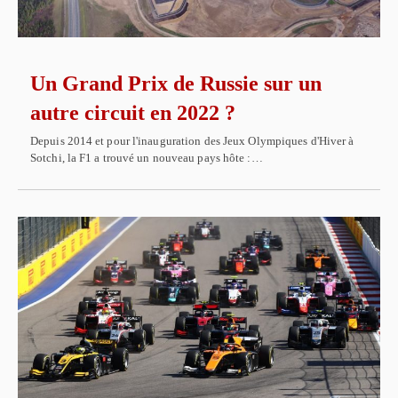
Un Grand Prix de Russie sur un
autre circuit en 2022 ?
Depuis 2014 et pour l'inauguration des Jeux Olympiques d'Hiver à
Sotchi, la F1 a trouvé un nouveau pays hôte :…