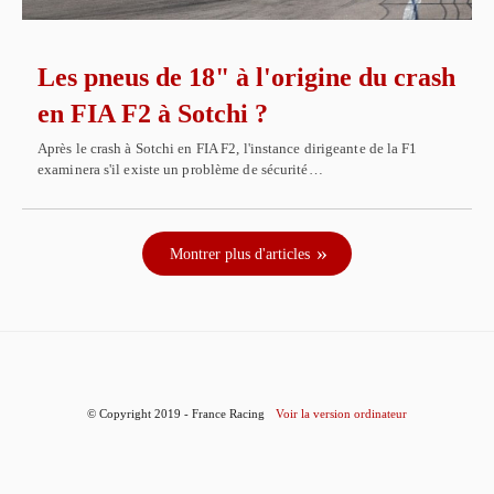
Les pneus de 18" à l'origine du crash
en FIA F2 à Sotchi ?
Après le crash à Sotchi en FIA F2, l'instance dirigeante de la F1
examinera s'il existe un problème de sécurité…
Montrer plus d'articles
© Copyright 2019 - France Racing
Voir la version ordinateur