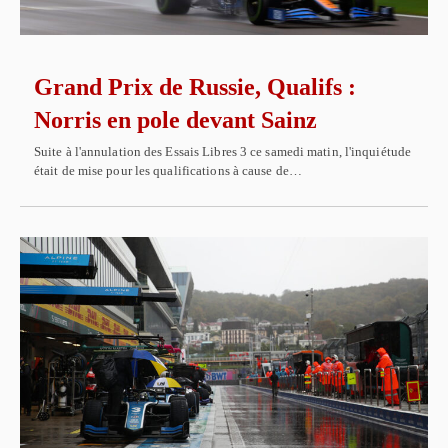
Grand Prix de Russie, Qualifs :
Norris en pole devant Sainz
Suite à l'annulation des Essais Libres 3 ce samedi matin, l'inquiétude
était de mise pour les qualifications à cause de…