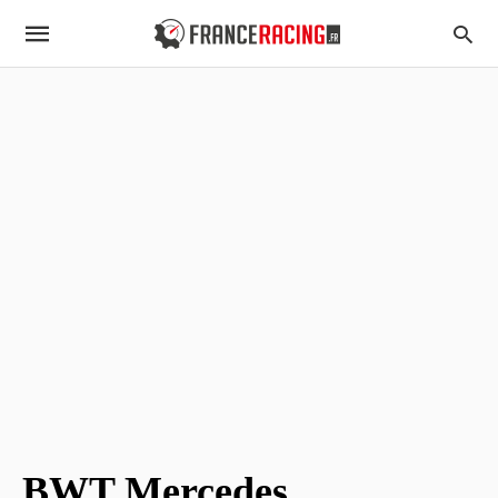
BWT Mercedes