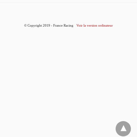
© Copyright 2019 - France Racing
Voir la version ordinateur