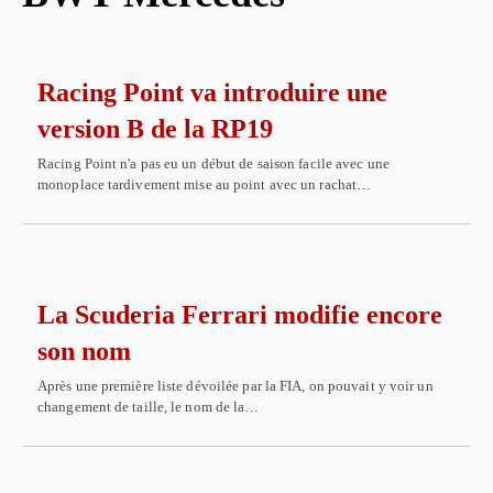
Racing Point va introduire une
version B de la RP19
Racing Point n'a pas eu un début de saison facile avec une
monoplace tardivement mise au point avec un rachat…
La Scuderia Ferrari modifie encore
son nom
Après une première liste dévoilée par la FIA, on pouvait y voir un
changement de taille, le nom de la…