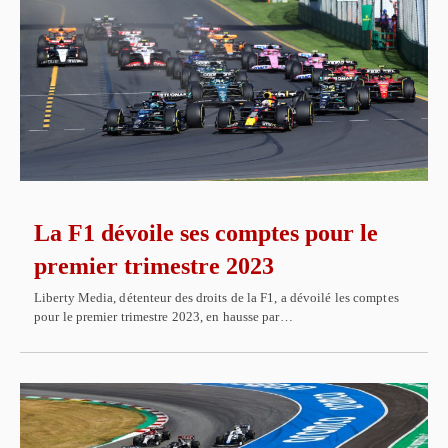
La F1 dévoile ses comptes pour le
premier trimestre 2023
Liberty Media, détenteur des droits de la F1, a dévoilé les comptes
pour le premier trimestre 2023, en hausse par…