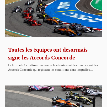
Toutes les équipes ont désormais
signé les Accords Concorde
La Formule 1 confirme que toutes les écuries ont désormais signé les
Accords Concorde qui régissent les conditions dans lesquelles…