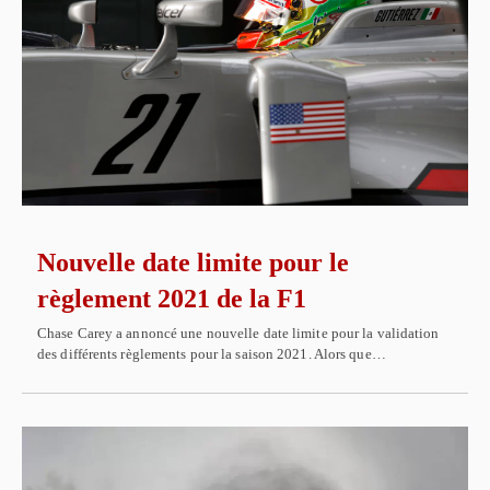
Nouvelle date limite pour le
règlement 2021 de la F1
Chase Carey a annoncé une nouvelle date limite pour la validation
des différents règlements pour la saison 2021. Alors que…