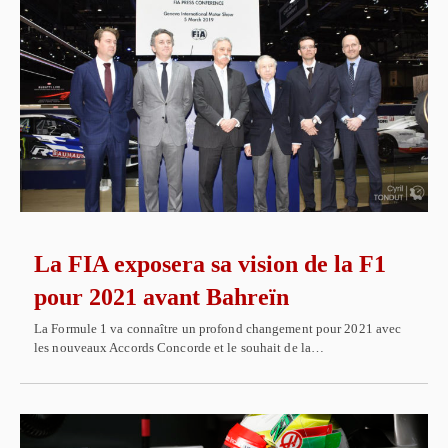
La FIA exposera sa vision de la F1
pour 2021 avant Bahreïn
La Formule 1 va connaître un profond changement pour 2021 avec
les nouveaux Accords Concorde et le souhait de la…