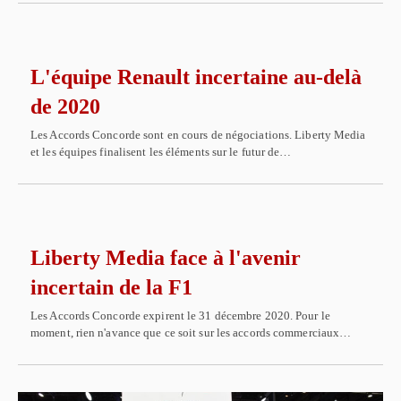
L'équipe Renault incertaine au-delà
de 2020
Les Accords Concorde sont en cours de négociations. Liberty Media
et les équipes finalisent les éléments sur le futur de…
Liberty Media face à l'avenir
incertain de la F1
Les Accords Concorde expirent le 31 décembre 2020. Pour le
moment, rien n'avance que ce soit sur les accords commerciaux…