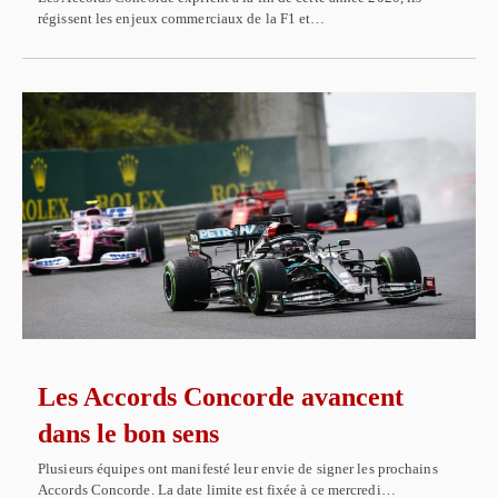
régissent les enjeux commerciaux de la F1 et…
Les Accords Concorde avancent
dans le bon sens
Plusieurs équipes ont manifesté leur envie de signer les prochains
Accords Concorde. La date limite est fixée à ce mercredi…