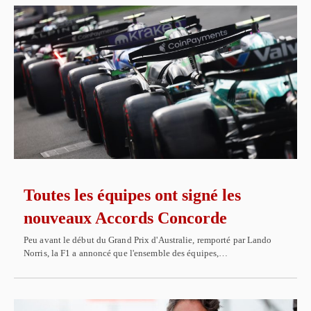
Toutes les équipes ont signé les
nouveaux Accords Concorde
Peu avant le début du Grand Prix d'Australie, remporté par Lando
Norris, la F1 a annoncé que l'ensemble des équipes,…