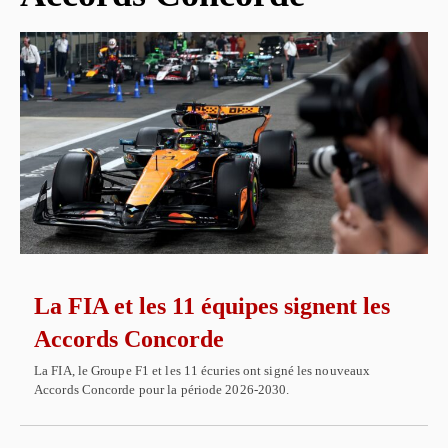
La FIA et les 11 équipes signent les
Accords Concorde
La FIA, le Groupe F1 et les 11 écuries ont signé les nouveaux
Accords Concorde pour la période 2026-2030.