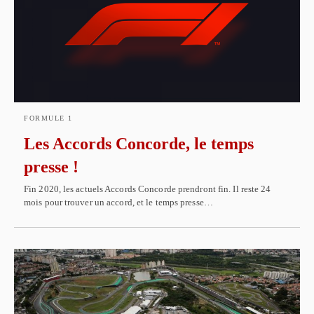
FORMULE 1
Les Accords Concorde, le temps
presse !
Fin 2020, les actuels Accords Concorde prendront fin. Il reste 24
mois pour trouver un accord, et le temps presse…