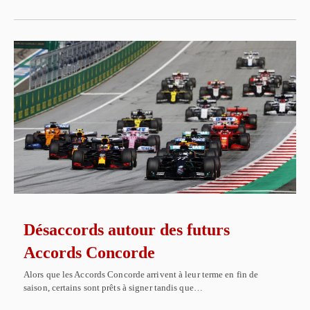
Désaccords autour des futurs
Accords Concorde
Alors que les Accords Concorde arrivent à leur terme en fin de
saison, certains sont prêts à signer tandis que…