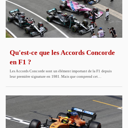
Qu'est-ce que les Accords Concorde
en F1 ?
Les Accords Concorde sont un élément important de la F1 depuis
leur première signature en 1981. Mais que comprend cet…