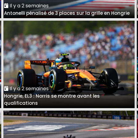
Il y a 2 semaines
Antonelli pénalisé de 3 places sur la grille en Hongrie
Il y a 2 semaines
Hongrie, EL3 : Norris se montre avant les
qualifications