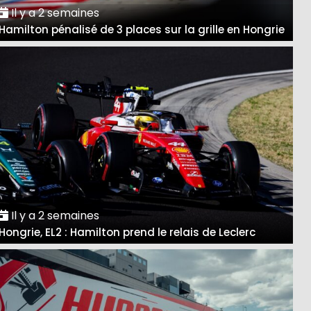
Il y a 2 semaines
Hamilton pénalisé de 3 places sur la grille en Hongrie
Il y a 2 semaines
Hongrie, EL2 : Hamilton prend le relais de Leclerc