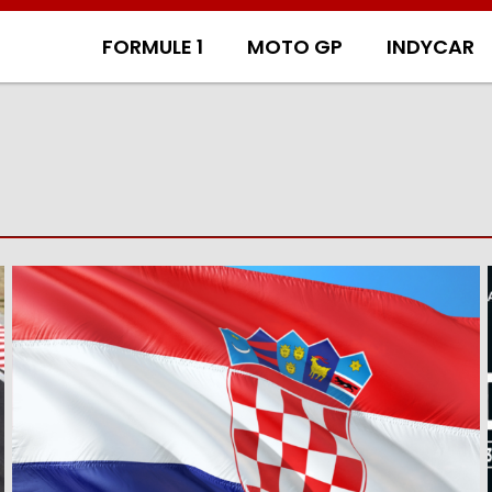
FORMULE 1
MOTO GP
INDYCAR