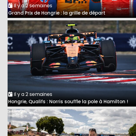
Il y a 2 semaines
Grand Prix de Hongrie : la grille de départ
Il y a 2 semaines
Hongrie, Qualifs : Norris souffle la pole à Hamilton !