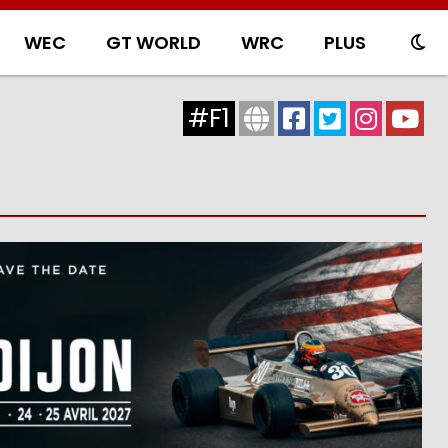
WEC
GT WORLD
WRC
PLUS
#F1