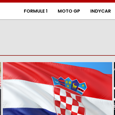
FORMULE 1
MOTO GP
INDYCAR