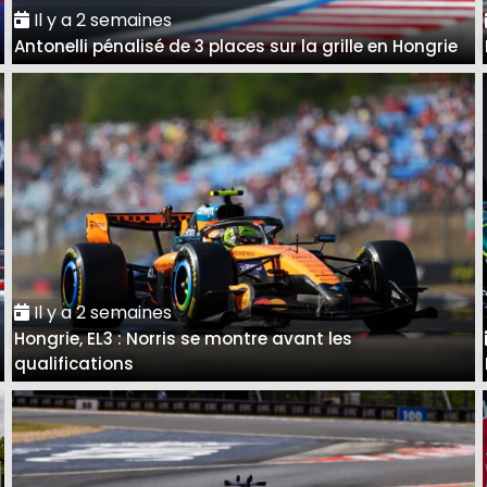
Il y a 2 semaines
Antonelli pénalisé de 3 places sur la grille en Hongrie
Il y a 2 semaines
Hongrie, EL3 : Norris se montre avant les
qualifications