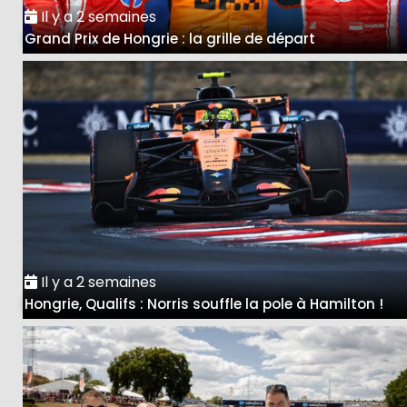
Il y a 2 semaines
Grand Prix de Hongrie : la grille de départ
Il y a 2 semaines
Hongrie, Qualifs : Norris souffle la pole à Hamilton !