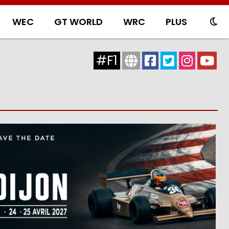
WEC
GT WORLD
WRC
PLUS
#F1