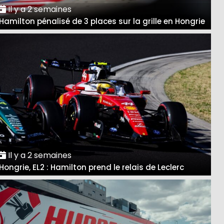
Il y a 2 semaines
Hamilton pénalisé de 3 places sur la grille en Hongrie
Il y a 2 semaines
Hongrie, EL2 : Hamilton prend le relais de Leclerc