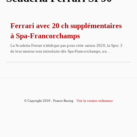
Ferrari avec 20 ch supplémentaires
à Spa-Francorchamps
La Scuderia Ferrari n'abdique pas pour cette saison 2020, la Spec 3
de leur moteur sera introduite dès Spa-Francorchamps, un…
© Copyright 2019 - France Racing
Voir la version ordinateur