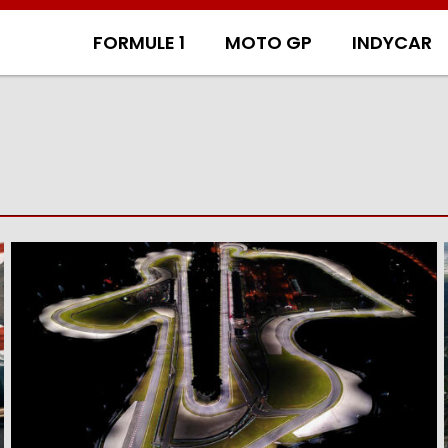
FORMULE 1
MOTO GP
INDYCAR