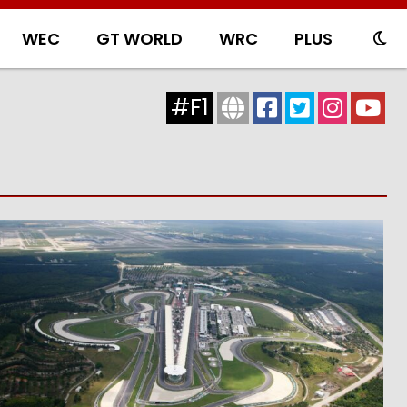
WEC
GT WORLD
WRC
PLUS
#F1