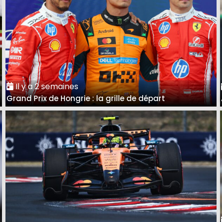
Il y a 2 semaines
Grand Prix de Hongrie : la grille de départ