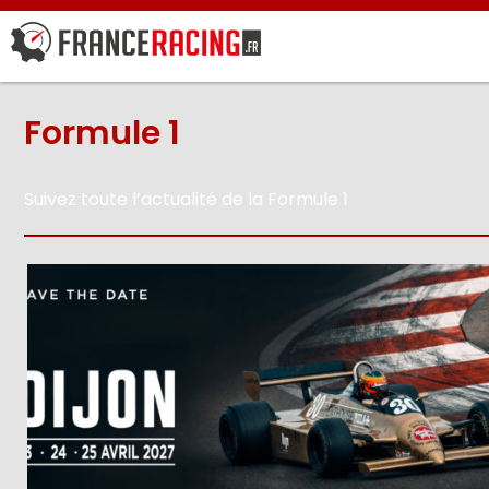
Formule 1
Suivez toute l’actualité de la Formule 1