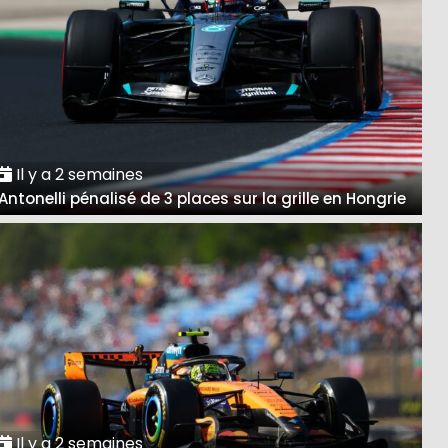
Il y a 2 semaines
Antonelli pénalisé de 3 places sur la grille en Hongrie
Il y a 2 semaines