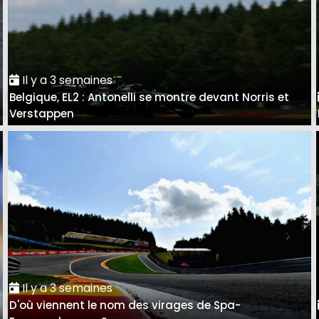
Il y a 3 semaines
Belgique, EL2 : Antonelli se montre devant Norris et
Verstappen
Il y a 3 semaines
D'où viennent le nom des virages de Spa-