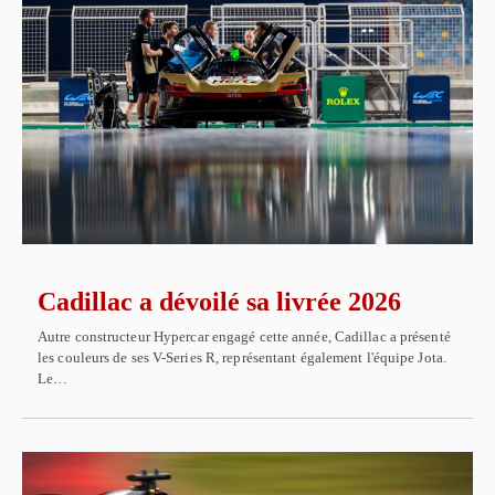
Cadillac a dévoilé sa livrée 2026
Autre constructeur Hypercar engagé cette année, Cadillac a présenté
les couleurs de ses V-Series R, représentant également l'équipe Jota.
Le…