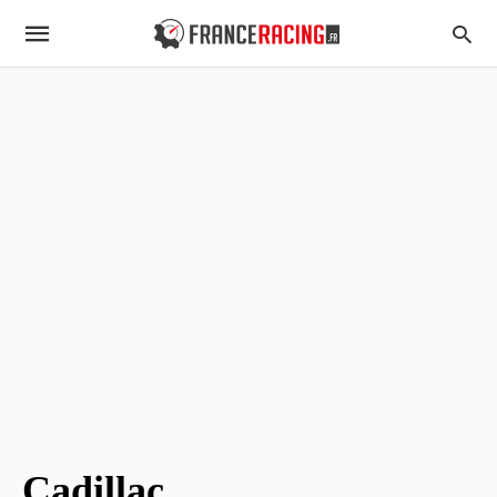
Cadillac