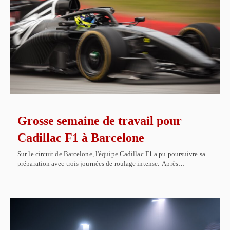
Grosse semaine de travail pour
Cadillac F1 à Barcelone
Sur le circuit de Barcelone, l'équipe Cadillac F1 a pu poursuivre sa
préparation avec trois journées de roulage intense. Après…