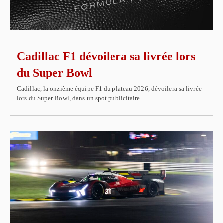
Cadillac F1 dévoilera sa livrée lors
du Super Bowl
Cadillac, la onzième équipe F1 du plateau 2026, dévoilera sa livrée
lors du Super Bowl, dans un spot publicitaire.