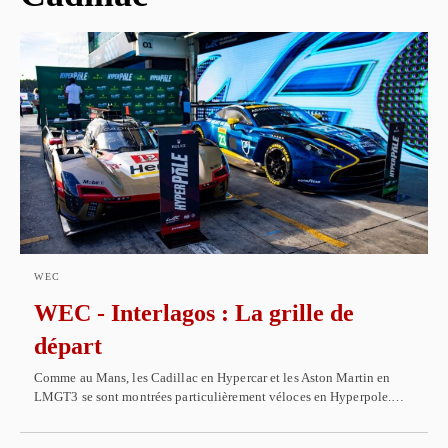
WEC
WEC - Interlagos : La grille de
départ
Comme au Mans, les Cadillac en Hypercar et les Aston Martin en
LMGT3 se sont montrées particulièrement véloces en Hyperpole.…