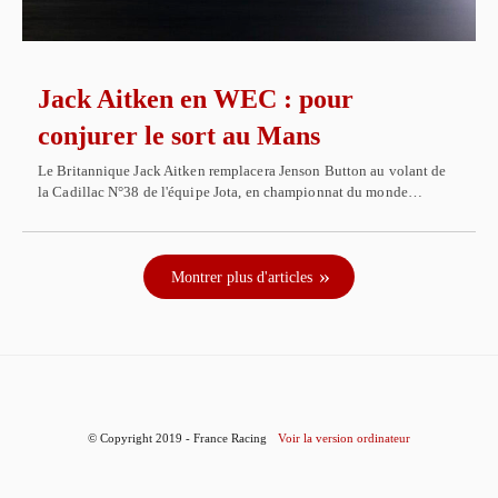
Jack Aitken en WEC : pour
conjurer le sort au Mans
Le Britannique Jack Aitken remplacera Jenson Button au volant de
la Cadillac N°38 de l'équipe Jota, en championnat du monde…
Montrer plus d'articles
© Copyright 2019 - France Racing
Voir la version ordinateur