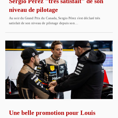
Sergio Pérez "très satisfait" de son
niveau de pilotage
Au soir du Grand Prix du Canada, Sergio Pérez s'est déclaré très
satisfait de son niveau de pilotage depuis son…
Une belle promotion pour Louis