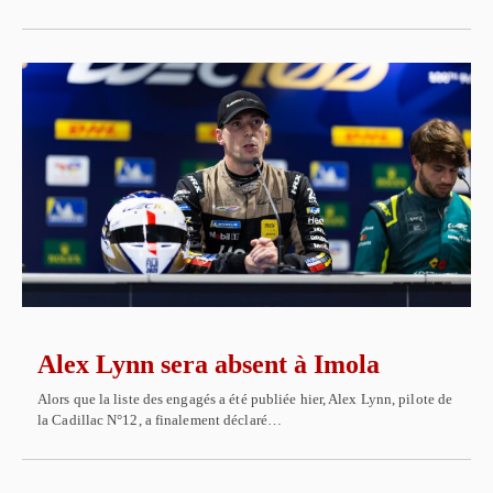
Alex Lynn sera absent à Imola
Alors que la liste des engagés a été publiée hier, Alex Lynn, pilote de
la Cadillac N°12, a finalement déclaré…