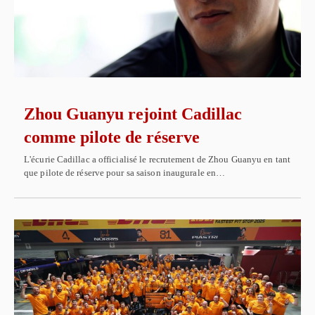
Zhou Guanyu rejoint Cadillac
comme pilote de réserve
L'écurie Cadillac a officialisé le recrutement de Zhou Guanyu en tant
que pilote de réserve pour sa saison inaugurale en…