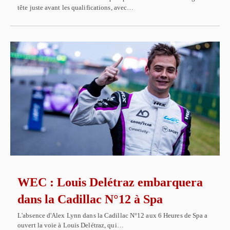
tête juste avant les qualifications, avec…
WEC : Louis Delétraz embarquera
dans la Cadillac N°12 à Spa
L'absence d'Alex Lynn dans la Cadillac N°12 aux 6 Heures de Spa a
ouvert la voie à Louis Delétraz, qui…