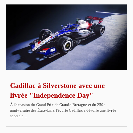
Cadillac à Silverstone avec une
livrée "Independence Day"
À l'occasion du Grand Prix de Grande-Bretagne et du 250e
anniversaire des États-Unis, l'écurie Cadillac a dévoilé une livrée
spéciale…