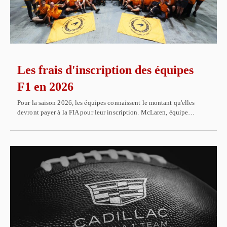
Les frais d'inscription des équipes
F1 en 2026
Pour la saison 2026, les équipes connaissent le montant qu'elles
devront payer à la FIA pour leur inscription. McLaren, équipe…