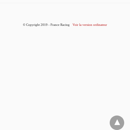
© Copyright 2019 - France Racing
Voir la version ordinateur