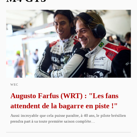
WEC
Augusto Farfus (WRT) : "Les fans
attendent de la bagarre en piste !"
Aussi incroyable que cela puisse paraître, à 40 ans, le pilote brésilien
prendra part à sa toute première saison complète…