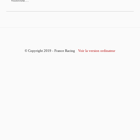
Villorba…
© Copyright 2019 - France Racing
Voir la version ordinateur