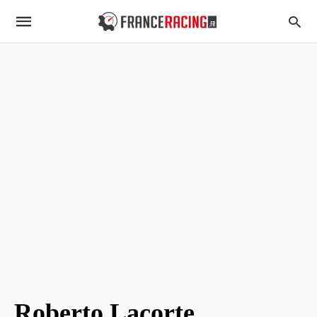
Roberto Lacorte