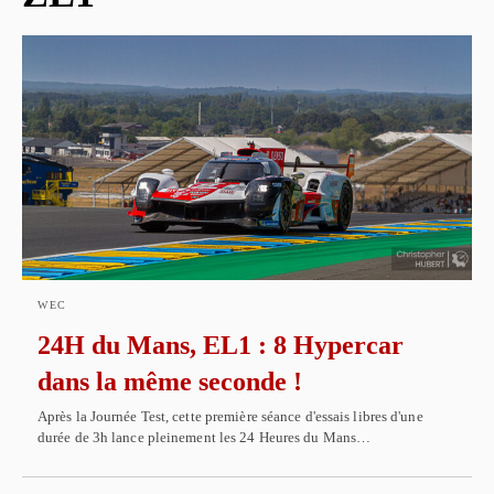
WEC
24H du Mans, EL1 : 8 Hypercar
dans la même seconde !
Après la Journée Test, cette première séance d'essais libres d'une
durée de 3h lance pleinement les 24 Heures du Mans…