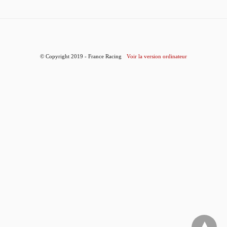
© Copyright 2019 - France Racing
Voir la version ordinateur