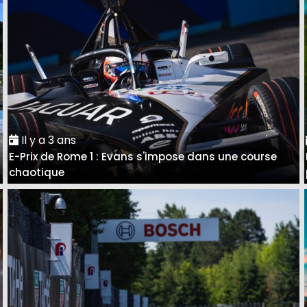
Il y a 3 ans
E-Prix de Rome 1 : Evans s'impose dans une course
e
chaotique