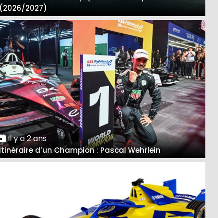
(2026/2027)
Il y a 2 ans
Itinéraire d’un Champion : Pascal Wehrlein