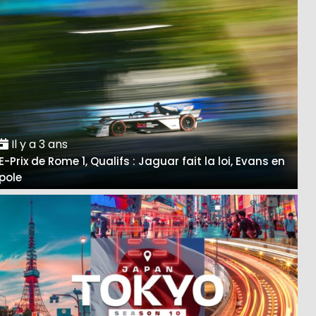
Il y a 3 ans
E-Prix de Rome 1, Qualifs : Jaguar fait la loi, Evans en
pole