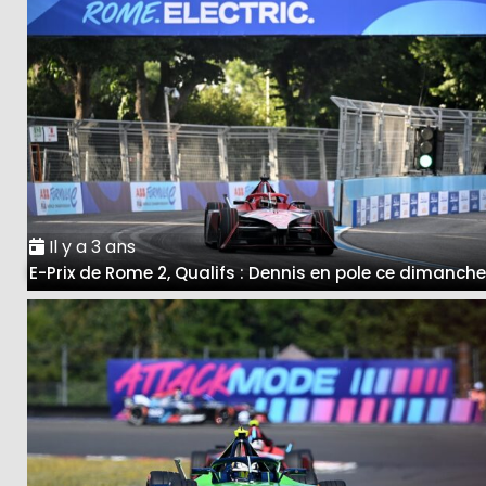
Il y a 3 ans
E-Prix de Rome 2, Qualifs : Dennis en pole ce dimanch